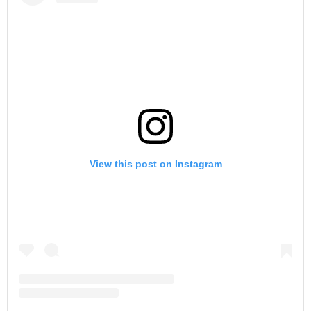
View this post on Instagram