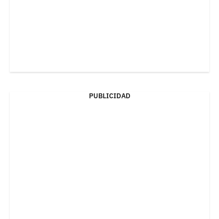
PUBLICIDAD