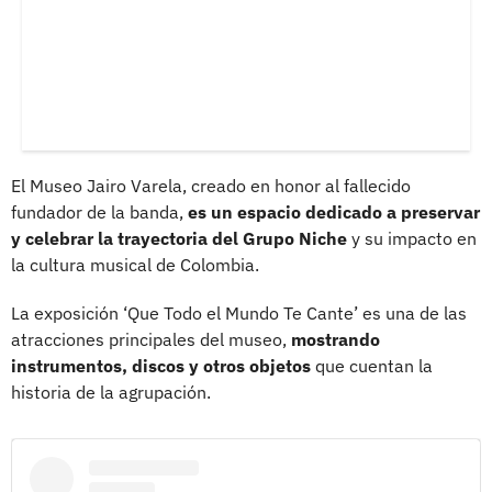
El Museo Jairo Varela, creado en honor al fallecido
fundador de la banda,
es un espacio dedicado a preservar
y celebrar la trayectoria del Grupo Niche
y su impacto en
la cultura musical de Colombia.
La exposición ‘Que Todo el Mundo Te Cante’ es una de las
atracciones principales del museo,
mostrando
instrumentos, discos y otros objetos
que cuentan la
historia de la agrupación.