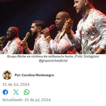
Grupo Niche es víctima de millonario hurto
/Foto: Instagram
@gruponicheoficial
Por:
Carolina Montenegro
31 de Jul, 2024
Whatsapp
Facebook
X
Actualizado: 31 de jul, 2024