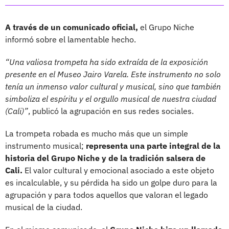
A través de un comunicado oficial,
el Grupo Niche
informó sobre el lamentable hecho.
“Una valiosa trompeta ha sido extraída de la exposición
presente en el Museo Jairo Varela. Este instrumento no solo
tenía un inmenso valor cultural y musical, sino que también
simboliza el espíritu y el orgullo musical de nuestra ciudad
(Cali)”
, publicó la agrupación en sus redes sociales.
La trompeta robada es mucho más que un simple
instrumento musical;
representa una parte integral de la
historia del Grupo Niche y de la tradición salsera de
Cali.
El valor cultural y emocional asociado a este objeto
es incalculable, y su pérdida ha sido un golpe duro para la
agrupación y para todos aquellos que valoran el legado
musical de la ciudad.