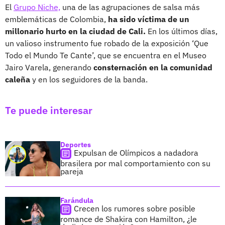
El
Grupo Niche,
una de las agrupaciones de salsa más
emblemáticas de Colombia,
ha sido víctima de un
millonario hurto en la ciudad de Cali.
En los últimos días,
un valioso instrumento fue robado de la exposición ‘Que
Todo el Mundo Te Cante’, que se encuentra en el Museo
Jairo Varela, generando
consternación en la comunidad
caleña
y en los seguidores de la banda.
Te puede interesar
Deportes
Expulsan de Olímpicos a nadadora
brasilera por mal comportamiento con su
pareja
Farándula
Crecen los rumores sobre posible
romance de Shakira con Hamilton, ¿le