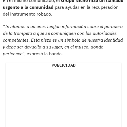
En el mismo comunicado, el
Grupo Niche hizo un llamado
urgente a la comunidad
para ayudar en la recuperación
del instrumento robado.
“Invitamos a quienes tengan información sobre el paradero
de la trompeta a que se comuniquen con las autoridades
competentes. Esta pieza es un símbolo de nuestra identidad
y debe ser devuelta a su lugar, en el museo, donde
pertenece”
, expresó la banda.
PUBLICIDAD