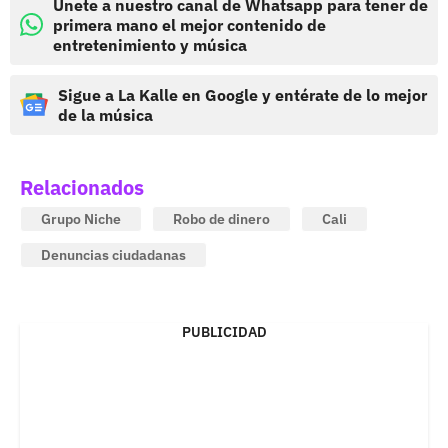
Únete a nuestro canal de Whatsapp para tener de
primera mano el mejor contenido de
entretenimiento y música
Sigue a La Kalle en Google y entérate de lo mejor
de la música
Relacionados
Grupo Niche
Robo de dinero
Cali
Denuncias ciudadanas
PUBLICIDAD