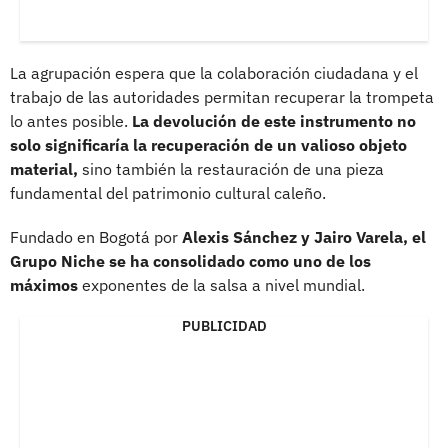
La agrupación espera que la colaboración ciudadana y el
trabajo de las autoridades permitan recuperar la trompeta
lo antes posible.
La devolución de este instrumento no
solo significaría la recuperación de un valioso objeto
material,
sino también la restauración de una pieza
fundamental del patrimonio cultural caleño.
Fundado en Bogotá por
Alexis Sánchez y Jairo Varela, el
Grupo Niche se ha consolidado como uno de los
máximos
exponentes de la salsa a nivel mundial.
PUBLICIDAD