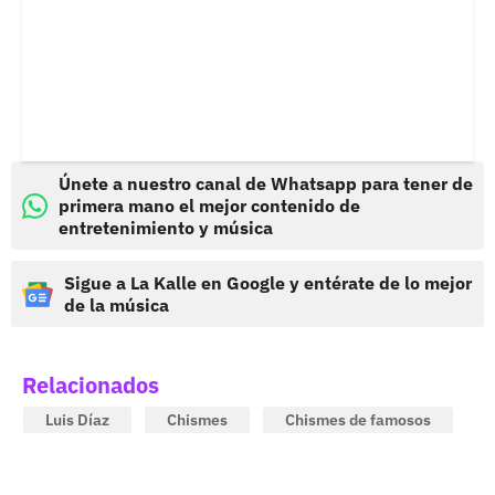
Únete a nuestro canal de Whatsapp para tener de
primera mano el mejor contenido de
entretenimiento y música
Sigue a La Kalle en Google y entérate de lo mejor
de la música
Relacionados
Luis Díaz
Chismes
Chismes de famosos