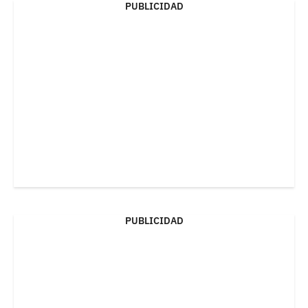
PUBLICIDAD
PUBLICIDAD