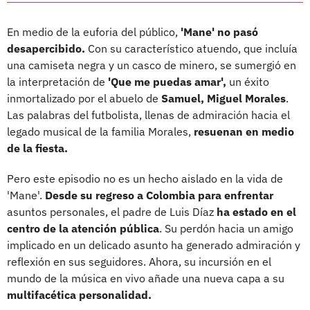
En medio de la euforia del público,
'Mane' no pasó
desapercibido.
Con su característico atuendo, que incluía
una camiseta negra y un casco de minero, se sumergió en
la interpretación de
'Que me puedas amar',
un éxito
inmortalizado por el abuelo de
Samuel, Miguel Morales
.
Las palabras del futbolista, llenas de admiración hacia el
legado musical de la familia Morales,
resuenan en medio
de la fiesta.
Pero este episodio no es un hecho aislado en la vida de
'Mane'.
Desde su regreso a Colombia para enfrentar
asuntos personales, el padre de Luis Díaz
ha estado en el
centro de la atención pública
. Su perdón hacia un amigo
implicado en un delicado asunto ha generado admiración y
reflexión en sus seguidores. Ahora, su incursión en el
mundo de la música en vivo añade una nueva capa a su
multifacética personalidad.