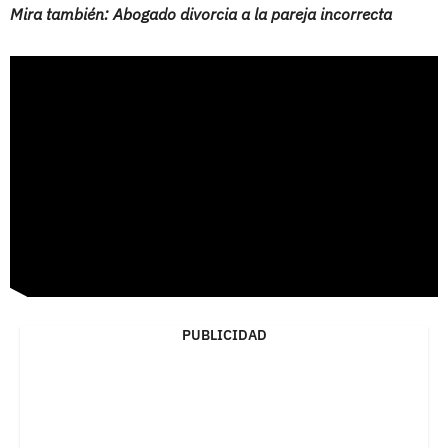
Mira también: Abogado divorcia a la pareja incorrecta
PUBLICIDAD