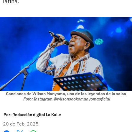
latina.
Canciones de Wilson Manyoma, una de las leyendas de la salsa
Foto: Instagram @wilsonsaokomanyomaoficial
Por:
Redacción digital La Kalle
20 de Feb, 2025