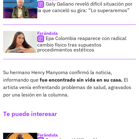
Galy Galiano reveló difícil situación por
la que canceló su gira: “Lo superaremos”
Farándula
Epa Colombia reaparece con radical
cambio físico tras supuestos
procedimientos estéticos
Su hermano Henry Manyoma confirmó la noticia,
informando que
fue encontrado sin vida en su casa.
El
artista venía enfrentando problemas de salud, agravados
por una lesión en la columna.
Te puede interesar
Farándula