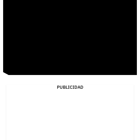
PUBLICIDAD