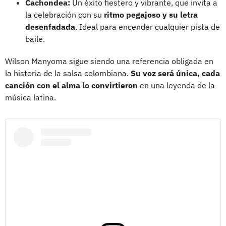
Cachondea:
Un éxito fiestero y vibrante, que invita a
la celebración con su
ritmo pegajoso y su letra
desenfadada
. Ideal para encender cualquier pista de
baile.
Wilson Manyoma sigue siendo una referencia obligada en
la historia de la salsa colombiana.
Su voz será única, cada
canción con el alma lo convirtieron
en una leyenda de la
música latina.