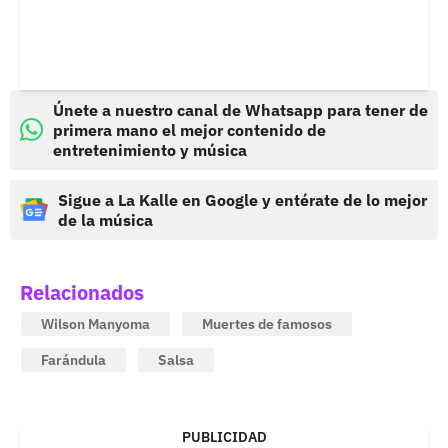
Únete a nuestro canal de Whatsapp para tener de
primera mano el mejor contenido de
entretenimiento y música
Sigue a La Kalle en Google y entérate de lo mejor
de la música
Relacionados
Wilson Manyoma
Muertes de famosos
Farándula
Salsa
PUBLICIDAD