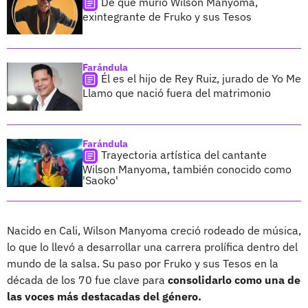
De qué murió Wilson Manyoma,
exintegrante de Fruko y sus Tesos
Farándula
Él es el hijo de Rey Ruiz, jurado de Yo Me
Llamo que nació fuera del matrimonio
Farándula
Trayectoria artística del cantante
Wilson Manyoma, también conocido como
'Saoko'
Nacido en Cali, Wilson Manyoma creció rodeado de música,
lo que lo llevó a desarrollar una carrera prolífica dentro del
mundo de la salsa. Su paso por Fruko y sus Tesos en la
década de los 70 fue clave para
consolidarlo como una de
las voces más destacadas del género.