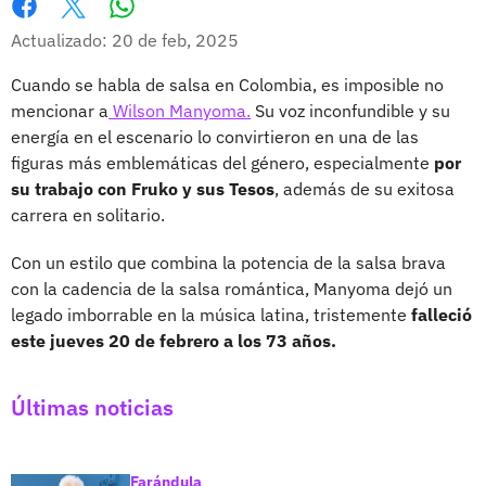
Whatsapp
Facebook
X
Actualizado: 20 de feb, 2025
Cuando se habla de salsa en Colombia, es imposible no
mencionar a
Wilson Manyoma.
Su voz inconfundible y su
energía en el escenario lo convirtieron en una de las
figuras más emblemáticas del género, especialmente
por
su trabajo con Fruko y sus Tesos
, además de su exitosa
carrera en solitario.
Con un estilo que combina la potencia de la salsa brava
con la cadencia de la salsa romántica, Manyoma dejó un
legado imborrable en la música latina, tristemente
falleció
este jueves 20 de febrero a los 73 años.
Últimas noticias
Farándula