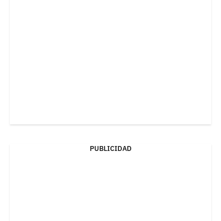
PUBLICIDAD