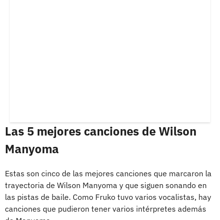
Las 5 mejores canciones de Wilson
Manyoma
Estas son cinco de las mejores canciones que marcaron la
trayectoria de Wilson Manyoma y que siguen sonando en
las pistas de baile. Como Fruko tuvo varios vocalistas, hay
canciones que pudieron tener varios intérpretes además