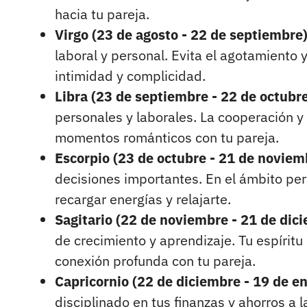
hacia tu pareja.
Virgo (23 de agosto - 22 de septiembre
laboral y personal. Evita el agotamiento
intimidad y complicidad.
Libra (23 de septiembre - 22 de octubr
personales y laborales. La cooperación y
momentos románticos con tu pareja.
Escorpio (23 de octubre - 21 de noviem
decisiones importantes. En el ámbito per
recargar energías y relajarte.
Sagitario (22 de noviembre - 21 de dic
de crecimiento y aprendizaje. Tu espíritu 
conexión profunda con tu pareja.
Capricornio (22 de diciembre - 19 de e
disciplinado en tus finanzas y ahorros a 