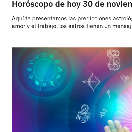
Horóscopo de hoy 30 de noviem
Aquí te presentamos las predicciones astroló
amor y el trabajo, los astros tienen un mensaj