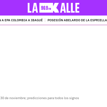
 A EPA COLOMBIA A IBAGUÉ
POSESIÓN ABELARDO DE LA ESPRIELLA
PUBLICIDAD
30 de noviembre; predicciones para todos los signos