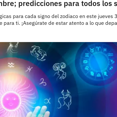
bre; predicciones para todos los 
gicas para cada signo del zodiaco en este jueves 
e para ti. ¡Asegúrate de estar atento a lo que depa