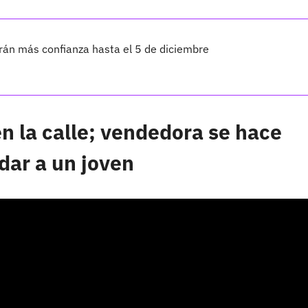
rán más confianza hasta el 5 de diciembre
n la calle; vendedora se hace
dar a un joven