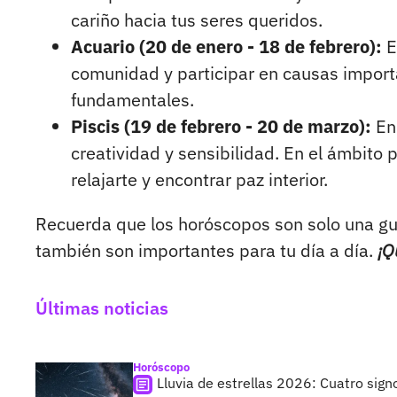
cariño hacia tus seres queridos.
Acuario (20 de enero - 18 de febrero):
E
comunidad y participar en causas importa
fundamentales.
Piscis (19 de febrero - 20 de marzo):
En 
creatividad y sensibilidad. En el ámbito
relajarte y encontrar paz interior.
Recuerda que los horóscopos son solo una guí
también son importantes para tu día a día.
¡Q
Últimas noticias
Horóscopo
Lluvia de estrellas 2026: Cuatro sign