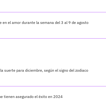
te en el amor durante la semana del 3 al 9 de agosto
a suerte para diciembre, según el signo del zodiaco
ue tienen asegurado el éxito en 2024