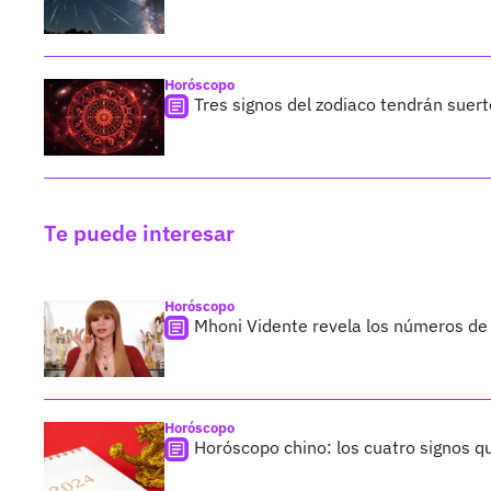
Horóscopo
Tres signos del zodiaco tendrán suer
Te puede interesar
Horóscopo
Mhoni Vidente revela los números de l
Horóscopo
Horóscopo chino: los cuatro signos q