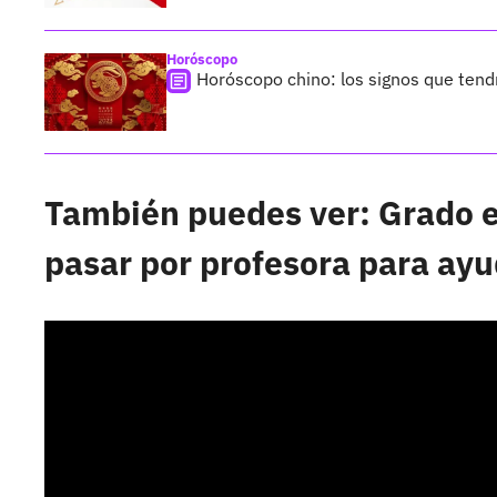
Horóscopo
Horóscopo chino: los signos que tend
También puedes ver: Grado e
pasar por profesora para ayu