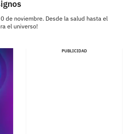
signos
30 de noviembre. Desde la salud hasta el
ra el universo!
PUBLICIDAD