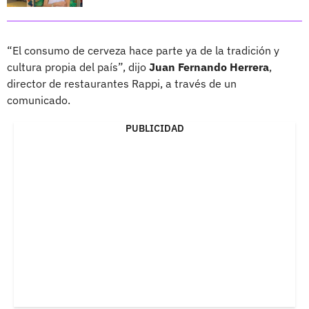
“El consumo de cerveza hace parte ya de la tradición y
cultura propia del país”, dijo
Juan Fernando Herrera
,
director de restaurantes Rappi, a través de un
comunicado.
PUBLICIDAD