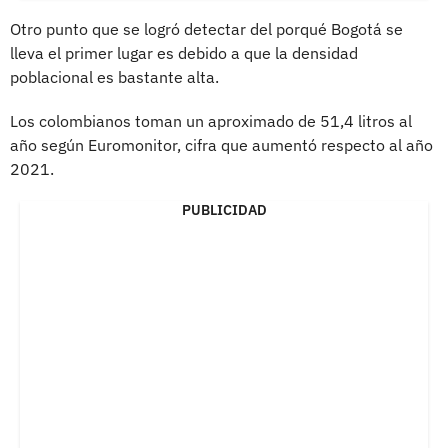
Otro punto que se logró detectar del porqué Bogotá se
lleva el primer lugar es debido a que la densidad
poblacional es bastante alta.
Los colombianos toman un aproximado de 51,4 litros al
año según Euromonitor, cifra que aumentó respecto al año
2021.
PUBLICIDAD