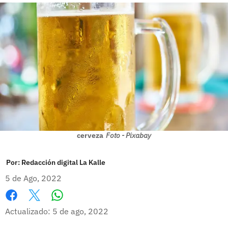
cerveza
Foto - Pixabay
Por:
Redacción digital La Kalle
5 de Ago, 2022
Whatsapp
Facebook
X
Actualizado: 5 de ago, 2022