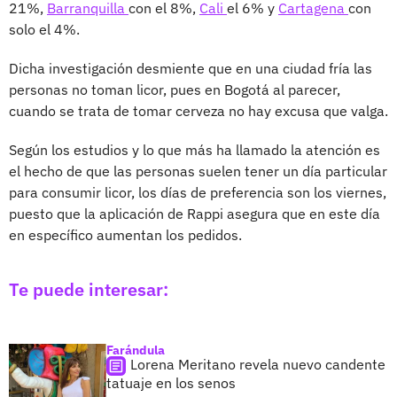
21%,
Barranquilla
con el 8%,
Cali
el 6% y
Cartagena
con
solo el 4%.
Dicha investigación desmiente que en una ciudad fría las
personas no toman licor, pues en Bogotá al parecer,
cuando se trata de tomar cerveza no hay excusa que valga.
Según los estudios y lo que más ha llamado la atención es
el hecho de que las personas suelen tener un día particular
para consumir licor, los días de preferencia son los viernes,
puesto que la aplicación de Rappi asegura que en este día
en específico aumentan los pedidos.
Te puede interesar:
Farándula
Lorena Meritano revela nuevo candente
tatuaje en los senos