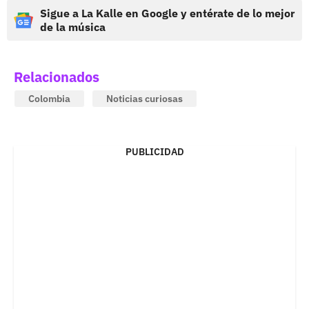
Sigue a La Kalle en Google y entérate de lo mejor
de la música
Relacionados
Colombia
Noticias curiosas
PUBLICIDAD