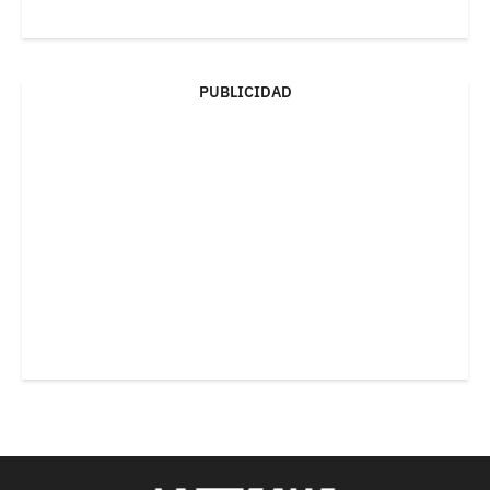
PUBLICIDAD