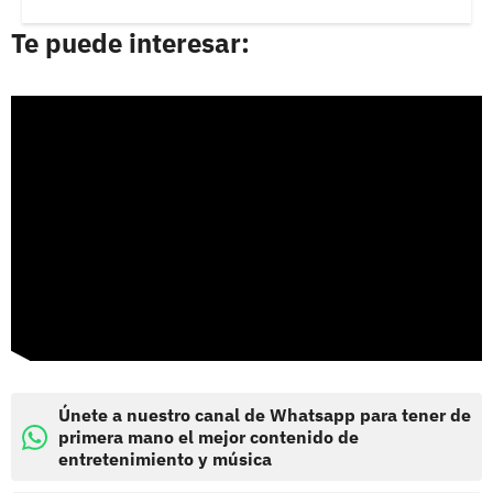
Te puede interesar:
Únete a nuestro canal de Whatsapp para tener de
primera mano el mejor contenido de
entretenimiento y música