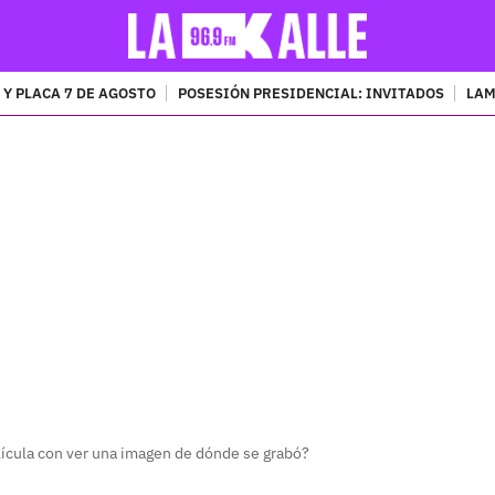
 Y PLACA 7 DE AGOSTO
POSESIÓN PRESIDENCIAL: INVITADOS
LAM
PUBLICIDAD
ícula con ver una imagen de dónde se grabó?