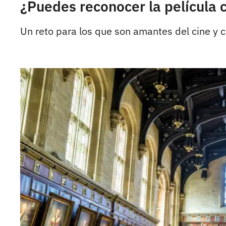
¿Puedes reconocer la película 
Un reto para los que son amantes del cine y 