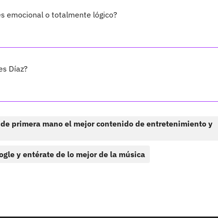
es emocional o totalmente lógico?
es Díaz?
 de primera mano el mejor contenido de entretenimiento y
ogle y entérate de lo mejor de la música