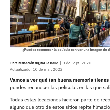
¿Puedes reconocer la película con ver una imagen de 
|
8 de Sept, 2020
Por:
Redacción digital La Kalle
Actualizado: 10 de mar, 2022
Vamos a ver qué tan buena memoria tienes
puedes reconocer las películas en las que sal
Todas estas locaciones hicieron parte de reco
alguno que otro de estos sitios repite filmació