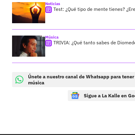
Noticias
Test: ¿Qué tipo de mente tienes? ¿Er
Música
TRIVIA: ¿Qué tanto sabes de Diomed
Únete a nuestro canal de Whatsapp para tener
música
Sigue a La Kalle en Go