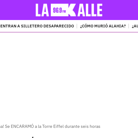
ENTRAN A SILLETERO DESAPARECIDO
¿CÓMO MURIÓ ALAHIA?
¿A
PUBLICIDAD
! Se ENCARAMÓ a la Torre Eiffel durante seis horas