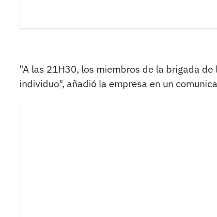
"A las 21H30, los miembros de la brigada de 
individuo", añadió la empresa en un comunic