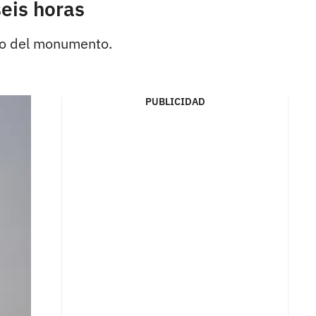
eis horas
iso del monumento.
PUBLICIDAD