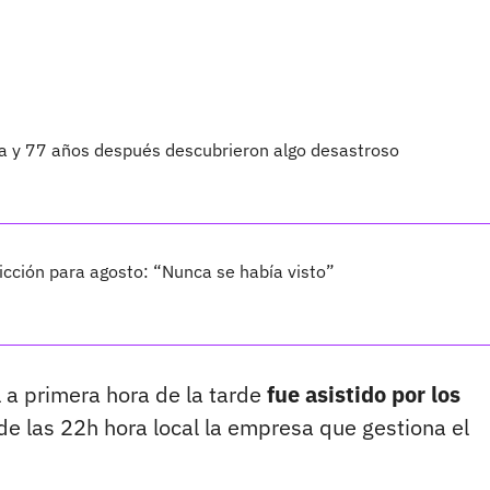
ta y 77 años después descubrieron algo desastroso
cción para agosto: “Nunca se había visto”
el a primera hora de la tarde
fue asistido por los
 de las 22h hora local la empresa que gestiona el