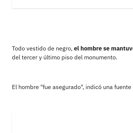
Todo vestido de negro,
el hombre se mantuvo
del tercer y último piso del monumento.
El hombre "fue asegurado", indicó una fuente p