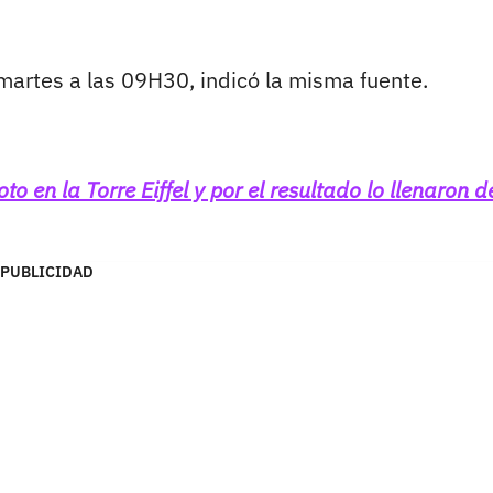
 martes a las 09H30, indicó la misma fuente.
o en la Torre Eiffel y por el resultado lo llenaron d
PUBLICIDAD