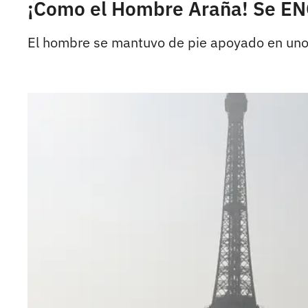
¡Como el Hombre Araña! Se ENC
El hombre se mantuvo de pie apoyado en uno d