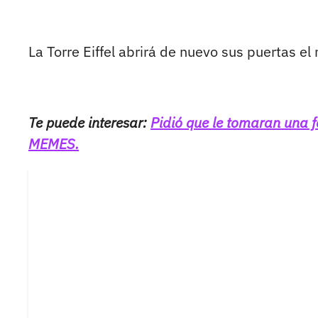
La Torre Eiffel abrirá de nuevo sus puertas el
Te puede interesar:
Pidió que le tomaran una fot
MEMES.