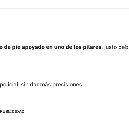
 de pie apoyado en uno de los pilares
, justo deb
olicial, sin dar más precisiones.
PUBLICIDAD