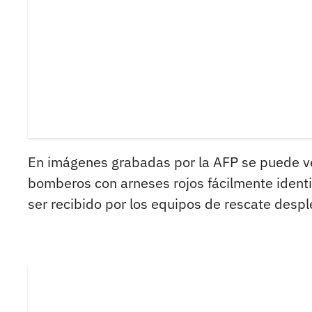
En imágenes grabadas por la AFP se puede ve
bomberos con arneses rojos fácilmente identif
ser recibido por los equipos de rescate despl