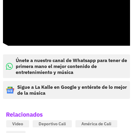
Únete a nuestro canal de Whatsapp para tener de
primera mano el mejor contenido de
entretenimiento y música
Sigue a La Kalle en Google y entérate de lo mejor
de la música
Relacionados
Video
Deportivo Cali
América de Cali