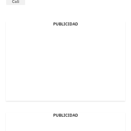
Cali
PUBLICIDAD
PUBLICIDAD