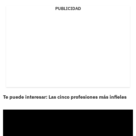
PUBLICIDAD
Te puede interesar: Las cinco profesiones más infieles