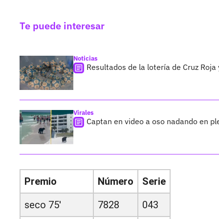
Te puede interesar
Noticias
Resultados de la lotería de Cruz Roja
Virales
Captan en video a oso nadando en pl
Premio
Número
Serie
seco 75'
7828
043