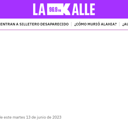
ENTRAN A SILLETERO DESAPARECIDO
¿CÓMO MURIÓ ALAHIA?
¿A
PUBLICIDAD
 de este martes 13 de junio de 2023