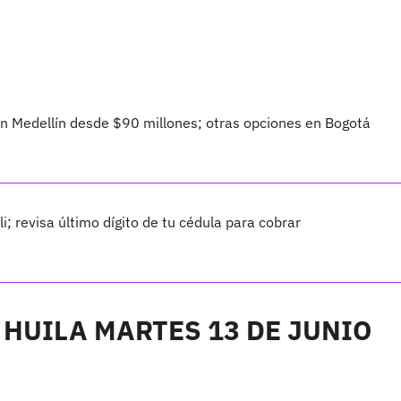
 Medellín desde $90 millones; otras opciones en Bogotá
 revisa último dígito de tu cédula para cobrar
 HUILA MARTES 13 DE JUNIO