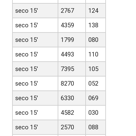
seco 15'
2767
124
seco 15'
4359
138
seco 15'
1799
080
seco 15'
4493
110
seco 15'
7395
105
seco 15'
8270
052
seco 15'
6330
069
seco 15'
4582
030
seco 15'
2570
088