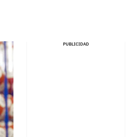
PUBLICIDAD