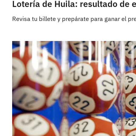
Lotería de Huila: resultado de 
Revisa tu billete y prepárate para ganar el p