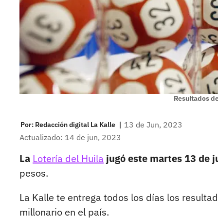
Resultados de
|
13 de Jun, 2023
Por:
Redacción digital La Kalle
Actualizado: 14 de jun, 2023
La
Lotería del Huila
jugó este martes 13 de j
pesos.
La Kalle te entrega todos los días los resultad
millonario en el país.