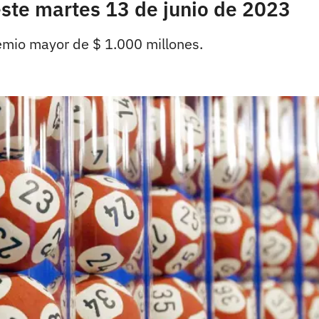
este martes 13 de junio de 2023
remio mayor de $ 1.000 millones.