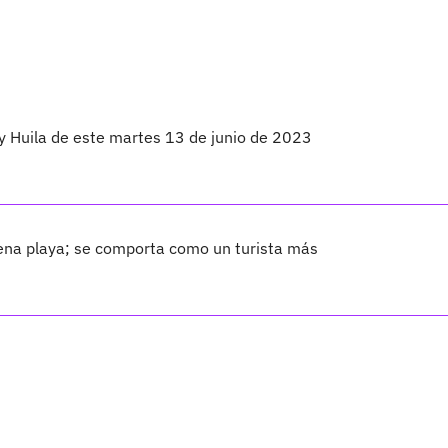
 y Huila de este martes 13 de junio de 2023
ena playa; se comporta como un turista más