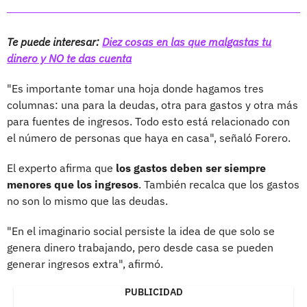
Te puede interesar:
Diez cosas en las que malgastas tu
dinero y NO te das cuenta
"Es importante tomar una hoja donde hagamos tres
columnas: una para la deudas, otra para gastos y otra más
para fuentes de ingresos. Todo esto está relacionado con
el número de personas que haya en casa", señaló Forero.
El experto afirma que
los gastos deben ser siempre
menores que los ingresos
. También recalca que los gastos
no son lo mismo que las deudas.
"En el imaginario social persiste la idea de que solo se
genera dinero trabajando, pero desde casa se pueden
generar ingresos extra", afirmó.
PUBLICIDAD