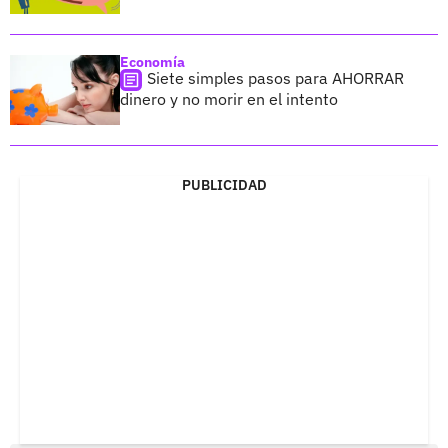
Economía
Siete simples pasos para AHORRAR
dinero y no morir en el intento
PUBLICIDAD