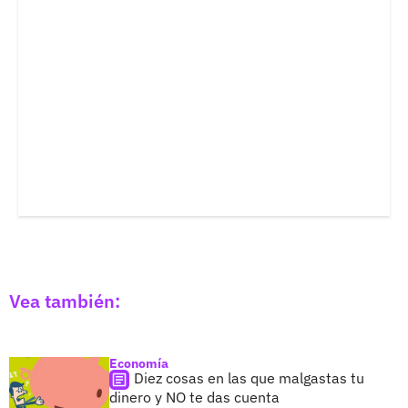
Vea también:
Economía
Diez cosas en las que malgastas tu
dinero y NO te das cuenta