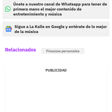
Únete a nuestro canal de Whatsapp para tener de
primera mano el mejor contenido de
entretenimiento y música
Sigue a La Kalle en Google y entérate de lo mejor
de la música
Relacionados
Finanzas personales
PUBLICIDAD