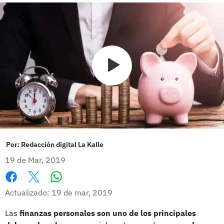
Por:
Redacción digital La Kalle
19 de Mar, 2019
Whatsapp
Facebook
X
Actualizado: 19 de mar, 2019
Las
finanzas personales son uno de los principales