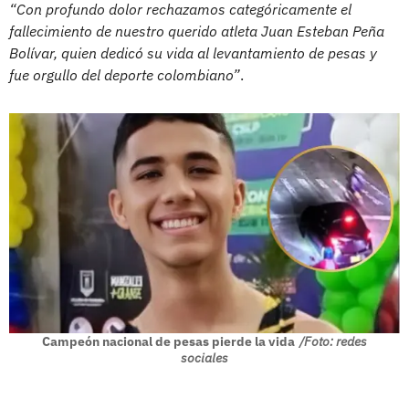
“Con profundo dolor rechazamos categóricamente el
fallecimiento de nuestro querido atleta Juan Esteban Peña
Bolívar, quien dedicó su vida al levantamiento de pesas y
fue orgullo del deporte colombiano”
.
Campeón nacional de pesas pierde la vida
/Foto: redes
sociales