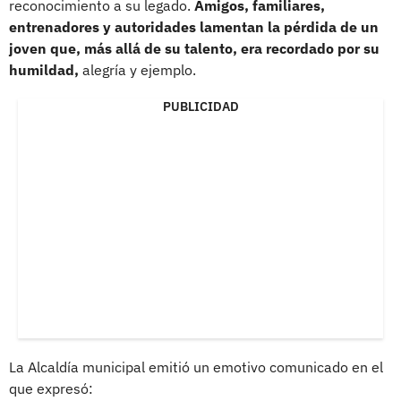
reconocimiento a su legado.
Amigos, familiares,
entrenadores y autoridades lamentan la pérdida de un
joven que, más allá de su talento, era recordado por su
humildad,
alegría y ejemplo.
PUBLICIDAD
La Alcaldía municipal emitió un emotivo comunicado en el
que expresó: