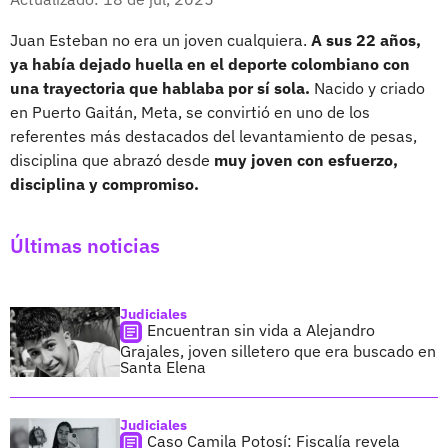
Juan Esteban no era un joven cualquiera.
A sus 22 años,
ya había dejado huella en el deporte colombiano con
una trayectoria que hablaba por sí sola.
Nacido y criado
en Puerto Gaitán, Meta, se convirtió en uno de los
referentes más destacados del levantamiento de pesas,
disciplina que abrazó desde
muy joven con esfuerzo,
disciplina y compromiso.
Últimas noticias
Judiciales
Encuentran sin vida a Alejandro
Grajales, joven silletero que era buscado en
Santa Elena
Judiciales
Caso Camila Potosí: Fiscalía revela