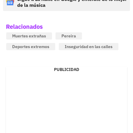
de la música
Relacionados
Muertes extrañas
Pereira
Deportes extremos
Inseguridad en las calles
PUBLICIDAD