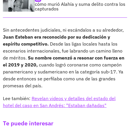
cómo murió Alahía y suma delito contra los
capturados
Sin antecedentes judiciales, ni escándalos a su alrededor,
Juan Esteban era reconocido por su dedicación y
espíritu competitivo.
Desde las ligas locales hasta los
escenarios internacionales, fue labrando un camino lleno
de méritos.
Su nombre comenzó a resonar con fuerza en
el 2019 y 2020,
cuando logró coronarse como campeón
panamericano y sudamericano en la categoría sub-17. Ya
desde entonces se perfilaba como una de las grandes
promesas del país.
Lee también:
Revelan videos y detalles del estado del
hotel del caso en San Andrés: "Estaban dañadas"
Te puede interesar