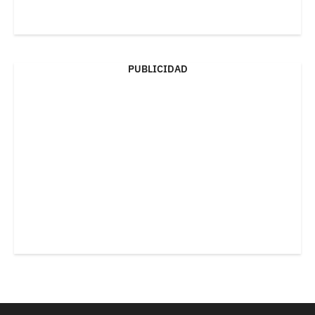
PUBLICIDAD