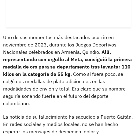
Uno de sus momentos más destacados ocurrió en
noviembre de 2023, durante los Juegos Deportivos
Nacionales celebrados en Armenia, Quindío.
Allí,
representando con orgullo al Meta, consiguió la primera
medalla de oro para su departamento tras levantar 110
kilos en la categoría de 55 kg.
Como si fuera poco, se
colgó dos medallas de plata adicionales en las
modalidades de envión y total. Era claro que su nombre
seguiría sonando fuerte en el futuro del deporte
colombiano.
La noticia de su fallecimiento ha sacudido a Puerto Gaitán.
En redes sociales y medios locales, no se han hecho
esperar los mensajes de despedida, dolor y