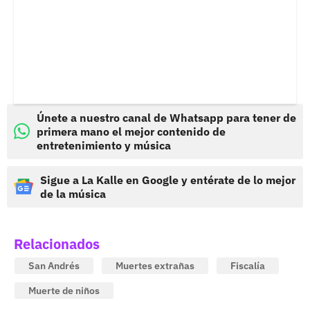
Únete a nuestro canal de Whatsapp para tener de
primera mano el mejor contenido de
entretenimiento y música
Sigue a La Kalle en Google y entérate de lo mejor
de la música
Relacionados
San Andrés
Muertes extrañas
Fiscalía
Muerte de niños