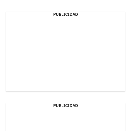
PUBLICIDAD
PUBLICIDAD