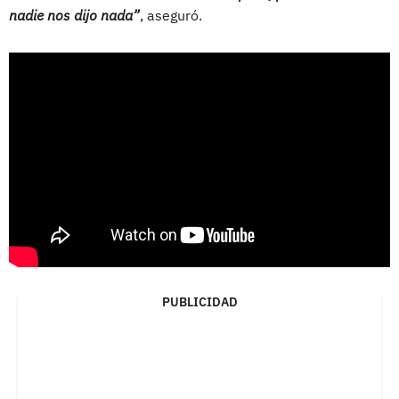
nadie nos dijo nada”
, aseguró.
PUBLICIDAD