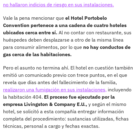
no hallaron indicios de riesgo en sus instalaciones.
Vale la pena mencionar que
el Hotel Portobelo
Convention pertenece a una cadena de cuatro hoteles
ubicados cerca entre sí.
Al no contar con restaurante, sus
huéspedes deben desplazarse a otro de la misma línea
para consumir alimentos, por lo que
no hay conductos de
gas cerca de las habitaciones.
Pero el asunto no termina ahí. El hotel en cuestión también
emitió un comunicado previo con trece puntos, en el que
revela que días antes del fallecimiento de la familia,
realizaron una fumigación en sus instalaciones,
incluyendo
la habitación 404.
El proceso fue ejecutado por la
empresa Livingston & Company E.U.,
y según el mismo
hotel, se solicitó a esta compañía entregar información
completa del procedimiento: sustancias utilizadas, fichas
técnicas, personal a cargo y fechas exactas.