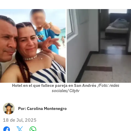
Hotel en el que fallece pareja en San Andrés
/Foto: redes
sociales/ Citytv
Por:
Carolina Montenegro
18 de Jul, 2025