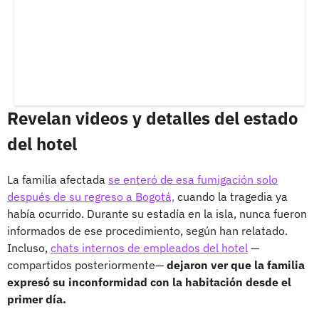
Revelan videos y detalles del estado
del hotel
La familia afectada
se enteró de esa fumigación solo
después de su regreso a Bogotá,
cuando la tragedia ya
había ocurrido. Durante su estadía en la isla, nunca fueron
informados de ese procedimiento, según han relatado.
Incluso,
chats internos de empleados del hotel
—
compartidos posteriormente—
dejaron ver que la familia
expresó su inconformidad con la habitación desde el
primer día.