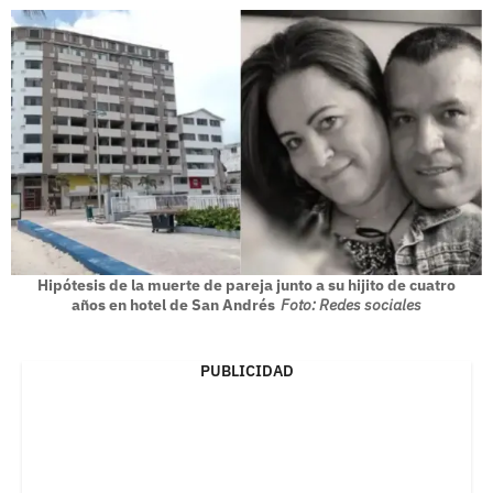
Hipótesis de la muerte de pareja junto a su hijito de cuatro
años en hotel de San Andrés
Foto: Redes sociales
PUBLICIDAD