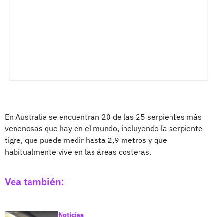
En Australia se encuentran 20 de las 25 serpientes más
venenosas que hay en el mundo, incluyendo la serpiente
tigre, que puede medir hasta 2,9 metros y que
habitualmente vive en las áreas costeras.
Vea también:
Noticias