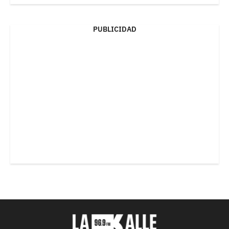
PUBLICIDAD