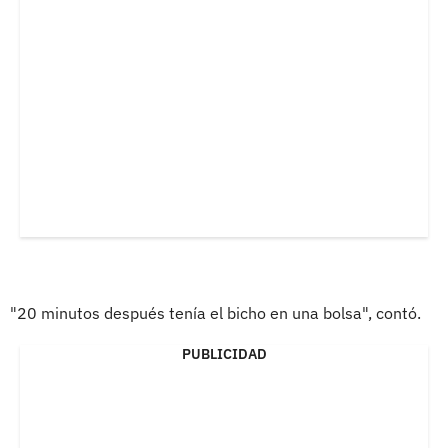
"20 minutos después tenía el bicho en una bolsa", contó.
PUBLICIDAD