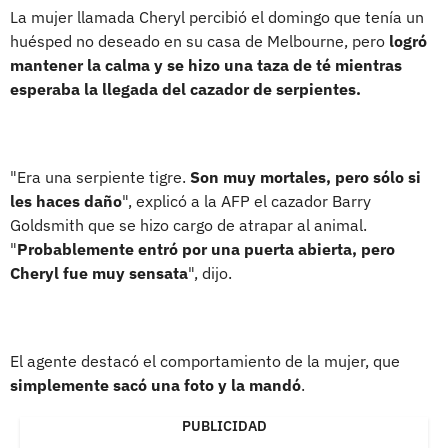
La mujer llamada Cheryl percibió el domingo que tenía un
huésped no deseado en su casa de Melbourne, pero
logró
mantener la calma y se hizo una taza de té mientras
esperaba la llegada del cazador de serpientes.
"Era una serpiente tigre.
Son muy mortales, pero sólo si
les haces daño
", explicó a la AFP el cazador Barry
Goldsmith que se hizo cargo de atrapar al animal.
"
Probablemente entró por una puerta abierta, pero
Cheryl fue muy sensata
", dijo.
El agente destacó el comportamiento de la mujer, que
simplemente sacó una foto y la mandó
.
PUBLICIDAD