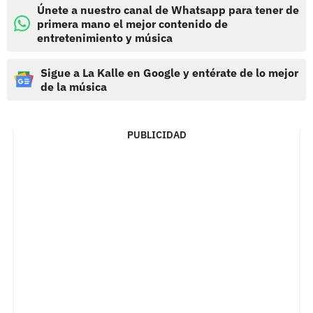
Únete a nuestro canal de Whatsapp para tener de
primera mano el mejor contenido de
entretenimiento y música
Sigue a La Kalle en Google y entérate de lo mejor
de la música
PUBLICIDAD