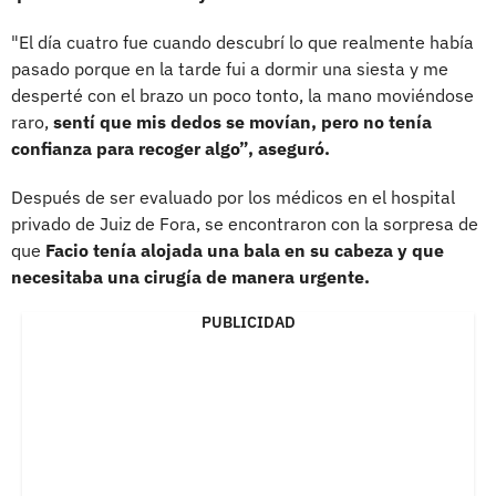
"El día cuatro fue cuando descubrí lo que realmente había
pasado porque en la tarde fui a dormir una siesta y me
desperté con el brazo un poco tonto, la mano moviéndose
raro,
sentí que mis dedos se movían, pero no tenía
confianza para recoger algo”, aseguró.
Después de ser evaluado por los médicos en el hospital
privado de Juiz de Fora, se encontraron con la sorpresa de
que
Facio tenía alojada una bala en su cabeza y que
necesitaba una cirugía de manera urgente.
PUBLICIDAD