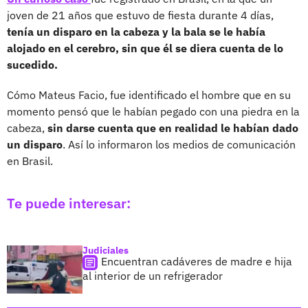
joven de 21 años que estuvo de fiesta durante 4 días,
tenía un disparo en la cabeza y la bala se le había
alojado en el cerebro, sin que él se diera cuenta de lo
sucedido.
Cómo Mateus Facio, fue identificado el hombre que en su
momento pensó que le habían pegado con una piedra en la
cabeza,
sin darse cuenta que en realidad le habían dado
un disparo
. Así lo informaron los medios de comunicación
en Brasil.
Te puede interesar:
Judiciales
Encuentran cadáveres de madre e hija
al interior de un refrigerador