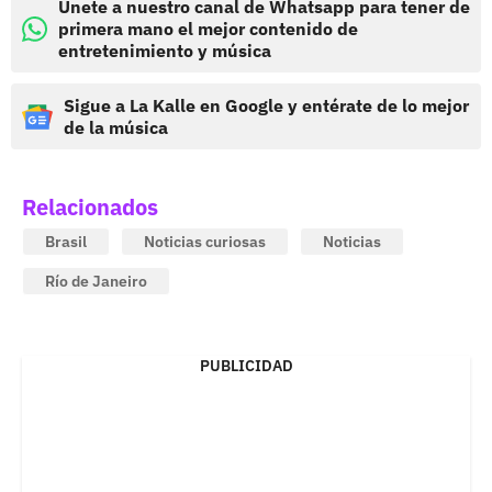
Únete a nuestro canal de Whatsapp para tener de
primera mano el mejor contenido de
entretenimiento y música
Sigue a La Kalle en Google y entérate de lo mejor
de la música
Relacionados
Brasil
Noticias curiosas
Noticias
Río de Janeiro
PUBLICIDAD