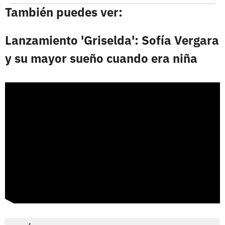
También puedes ver:
Lanzamiento 'Griselda': Sofía Vergara
y su mayor sueño cuando era niña