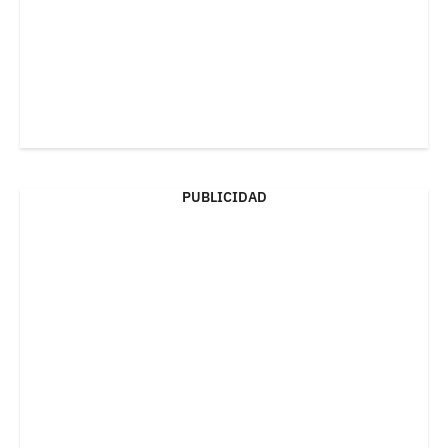
PUBLICIDAD