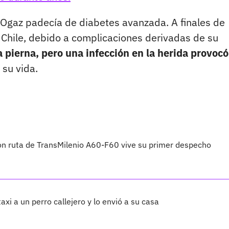
 Ogaz padecía de diabetes avanzada. A finales de
, Chile, debido a complicaciones derivadas de su
 pierna, pero una infección en la herida provocó
su vida.
on ruta de TransMilenio A60-F60 vive su primer despecho
axi a un perro callejero y lo envió a su casa