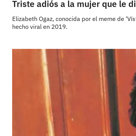
Triste adiós a la mujer que le 
Elizabeth Ogaz, conocida por el meme de ‘Víst
hecho viral en 2019.