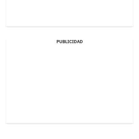
PUBLICIDAD