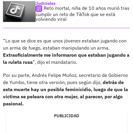
Judiciales
Reto mortal, niña de 10 años murió tras
cumplir un reto de TikTok que se está
volviendo viral
“Lo que se dice es que unos jóvenes estaban jugando con
un arma de fuego, estaban manipulando un arma.
Extraoficialmente me informaron que estaban jugando a
la ruleta rusa
”, dijo el mandatario.
Por su parte, Andrés Felipe Muñoz, secretario de Gobierno
de Yumbo, tiene otra versión, pues según dijo,
detrás de
esta muerte hay un posible feminicidio, luego de que la
víctima se peleara con otra mujer, al parecer, por algo
pasional.
PUBLICIDAD