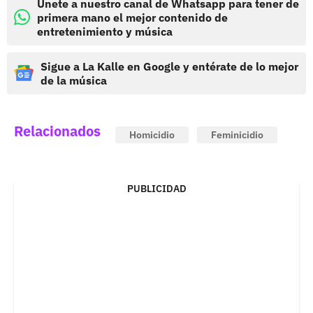
Únete a nuestro canal de Whatsapp para tener de
primera mano el mejor contenido de
entretenimiento y música
Sigue a La Kalle en Google y entérate de lo mejor
de la música
Relacionados
Homicidio
Feminicidio
PUBLICIDAD