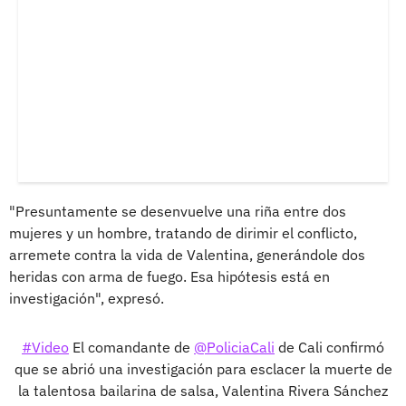
"Presuntamente se desenvuelve una riña entre dos
mujeres y un hombre, tratando de dirimir el conflicto,
arremete contra la vida de Valentina, generándole dos
heridas con arma de fuego. Esa hipótesis está en
investigación", expresó.
#Video
El comandante de
@PoliciaCali
de Cali confirmó
que se abrió una investigación para esclacer la muerte de
la talentosa bailarina de salsa, Valentina Rivera Sánchez