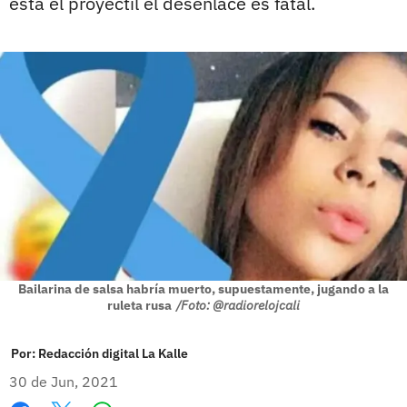
está el proyectil el desenlace es fatal.
Bailarina de salsa habría muerto, supuestamente, jugando a la
ruleta rusa
/Foto: @radiorelojcali
Por:
Redacción digital La Kalle
30 de Jun, 2021