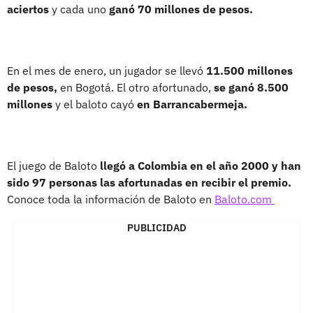
aciertos
y cada uno
ganó 70 millones de pesos.
En el mes de enero, un jugador se llevó
11.500 millones
de pesos,
en Bogotá. El otro afortunado,
se ganó 8.500
millones
y el baloto cayó
en Barrancabermeja.
El juego de Baloto
llegó a Colombia en el año 2000 y han
sido 97 personas las afortunadas en recibir el premio.
Conoce toda la información de Baloto en
Baloto.com
PUBLICIDAD