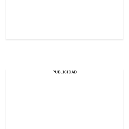
PUBLICIDAD