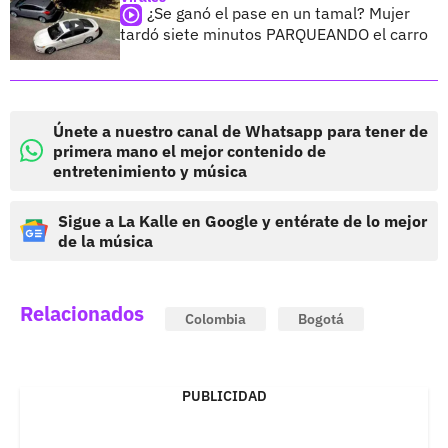
¿Se ganó el pase en un tamal? Mujer
tardó siete minutos PARQUEANDO el carro
Únete a nuestro canal de Whatsapp para tener de
primera mano el mejor contenido de
entretenimiento y música
Sigue a La Kalle en Google y entérate de lo mejor
de la música
Relacionados
Colombia
Bogotá
PUBLICIDAD