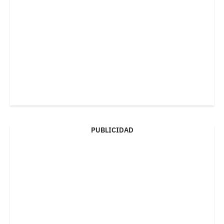
PUBLICIDAD