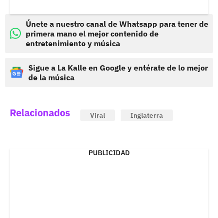
Únete a nuestro canal de Whatsapp para tener de
primera mano el mejor contenido de
entretenimiento y música
Sigue a La Kalle en Google y entérate de lo mejor
de la música
Relacionados
Viral
Inglaterra
PUBLICIDAD