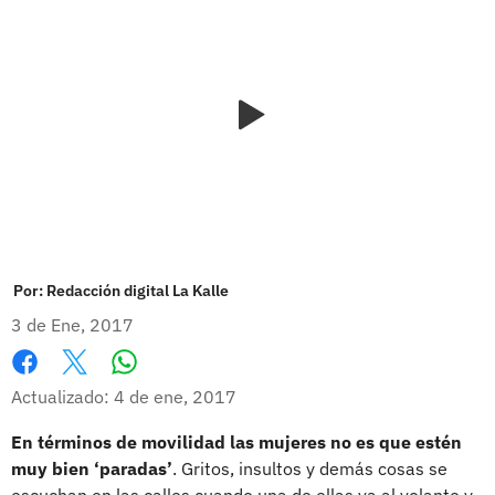
Por:
Redacción digital La Kalle
3 de Ene, 2017
Whatsapp
Facebook
X
Actualizado: 4 de ene, 2017
En términos de movilidad las mujeres no es que estén
muy bien ‘paradas’
. Gritos, insultos y demás cosas se