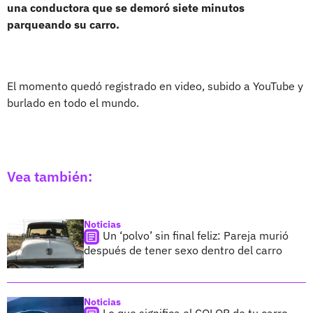
una conductora que se demoró siete minutos
parqueando su carro.
El momento quedó registrado en video, subido a YouTube y
burlado en todo el mundo.
Vea también:
Noticias
Un ‘polvo’ sin final feliz: Pareja murió
después de tener sexo dentro del carro
Noticias