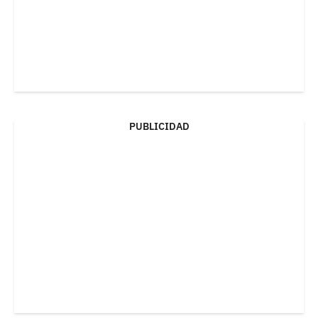
PUBLICIDAD