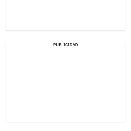
PUBLICIDAD