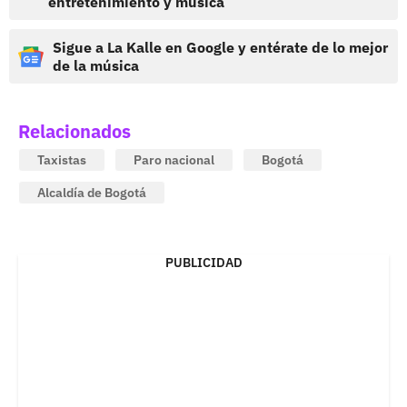
entretenimiento y música
Sigue a La Kalle en Google y entérate de lo mejor
de la música
Relacionados
Taxistas
Paro nacional
Bogotá
Alcaldía de Bogotá
PUBLICIDAD