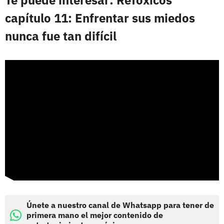
capítulo 11: Enfrentar sus miedos
nunca fue tan difícil
Únete a nuestro canal de Whatsapp para tener de
primera mano el mejor contenido de