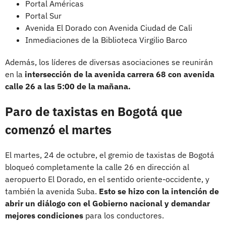
Portal Américas
Portal Sur
Avenida El Dorado con Avenida Ciudad de Cali
Inmediaciones de la Biblioteca Virgilio Barco
Además, los líderes de diversas asociaciones se reunirán
en la
intersección de la avenida carrera 68 con avenida
calle 26 a las 5:00 de la mañana.
Paro de taxistas en Bogotá que
comenzó el martes
El martes, 24 de octubre, el gremio de taxistas de Bogotá
bloqueó completamente la calle 26 en dirección al
aeropuerto El Dorado, en el sentido oriente-occidente, y
también la avenida Suba.
Esto se hizo con la intención de
abrir un diálogo con el Gobierno nacional y demandar
mejores condiciones
para los conductores.