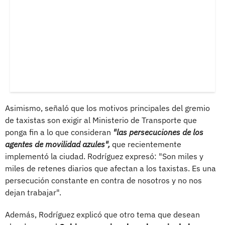
Asimismo, señaló que los motivos principales del gremio
de taxistas son exigir al Ministerio de Transporte que
ponga fin a lo que consideran
"las persecuciones de los
agentes de movilidad azules",
que recientemente
implementó la ciudad. Rodríguez expresó: "Son miles y
miles de retenes diarios que afectan a los taxistas. Es una
persecución constante en contra de nosotros y no nos
dejan trabajar".
Además, Rodríguez explicó que otro tema que desean