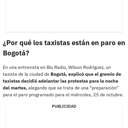
¿Por qué los taxistas están en paro en
Bogotá?
En una entrevista en Blu Radio, Wilson Rodríguez, un
taxista de la ciudad de
Bogotá, explicó que el gremio de
taxistas decidió adelantar las protestas para la noche
del martes,
alegando que se trata de una "preparación"
para el paro programado para el miércoles, 25 de octubre.
PUBLICIDAD