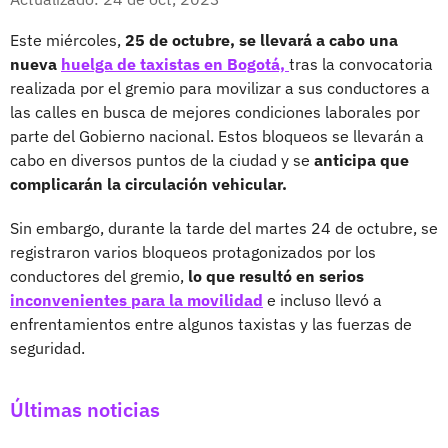
Este miércoles,
25 de octubre, se llevará a cabo una
nueva
huelga de taxistas en Bogotá,
tras la convocatoria
realizada por el gremio para movilizar a sus conductores a
las calles en busca de mejores condiciones laborales por
parte del Gobierno nacional. Estos bloqueos se llevarán a
cabo en diversos puntos de la ciudad y se
anticipa que
complicarán la circulación vehicular.
Sin embargo, durante la tarde del martes 24 de octubre, se
registraron varios bloqueos protagonizados por los
conductores del gremio,
lo que resultó en serios
inconvenientes para la movilidad
e incluso llevó a
enfrentamientos entre algunos taxistas y las fuerzas de
seguridad.
Últimas noticias