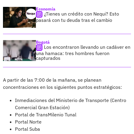
Economía
¿Tienes un crédito con Nequi? Esto
pasará con tu deuda tras el cambio
Bogotá
Los encontraron llevando un cadáver en
una hamaca: tres hombres fueron
capturados
A partir de las 7:00 de la mañana, se planean
concentraciones en los siguientes puntos estratégicos:
Inmediaciones del Ministerio de Transporte (Centro
Comercial Gran Estación)
Portal de TransMilenio Tunal
Portal Norte
Portal Suba