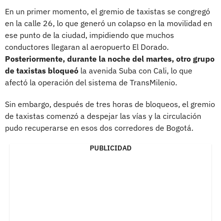
En un primer momento, el gremio de taxistas se congregó
en la calle 26, lo que generó un colapso en la movilidad en
ese punto de la ciudad, impidiendo que muchos
conductores llegaran al aeropuerto El Dorado.
Posteriormente, durante la noche del martes, otro grupo
de taxistas bloqueó
la avenida Suba con Cali, lo que
afectó la operación del sistema de TransMilenio.
Sin embargo, después de tres horas de bloqueos, el gremio
de taxistas comenzó a despejar las vías y la circulación
pudo recuperarse en esos dos corredores de Bogotá.
PUBLICIDAD