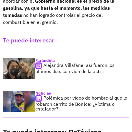
abordar con el
Gobierno nacional es el precio de la
gasolina, ya que hasta el momento, las medidas
tomadas
no han logrado controlar el precio del
combustible en el gremio.
Te puede interesar
Farándula
Alejandra Villafañe: así fueron los
últimos días con vida de la actriz
Noticias
Polémica por video de hombre al que le
robaron carrito de BonIce: ¿Víctima o
estafador?
Te puede interesar: ReTóxicos