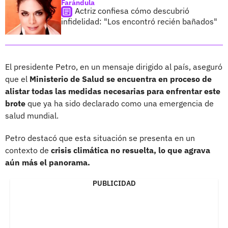
Farándula
Actriz confiesa cómo descubrió
infidelidad: "Los encontró recién bañados"
El presidente Petro, en un mensaje dirigido al país, aseguró
que el
Ministerio de Salud se encuentra en proceso de
alistar todas las medidas necesarias para enfrentar este
brote
que ya ha sido declarado como una emergencia de
salud mundial.
Petro destacó que esta situación se presenta en un
contexto de
crisis climática no resuelta, lo que agrava
aún más el panorama.
PUBLICIDAD