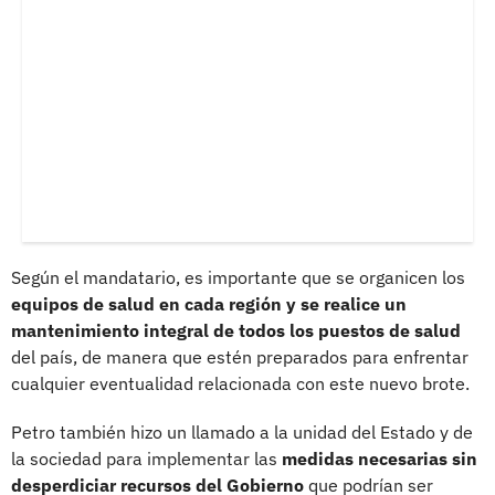
Según el mandatario, es importante que se organicen los
equipos de salud en cada región y se realice un
mantenimiento integral de todos los puestos de salud
del país, de manera que estén preparados para enfrentar
cualquier eventualidad relacionada con este nuevo brote.
Petro también hizo un llamado a la unidad del Estado y de
la sociedad para implementar las
medidas necesarias sin
desperdiciar recursos del Gobierno
que podrían ser