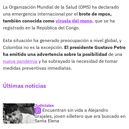
La Organización Mundial de la Salud (OMS) ha declarado
una emergencia internacional por el
brote de mpox,
también conocida como
viruela del mono,
que se ha
registrado en la República del Congo.
Esta situación ha generado preocupación a nivel global, y
Colombia no es la excepción.
El presidente Gustavo Petro
ha emitido una advertencia sobre la posibilidad
de una
nueva pandemia
y ha subrayado la necesidad de tomar
medidas preventivas inmediatas.
Últimas noticias
Judiciales
Encuentran sin vida a Alejandro
Grajales, joven silletero que era buscado en
Santa Elena