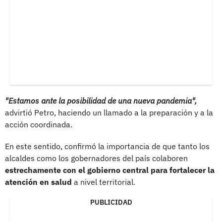
"Estamos ante la posibilidad de una nueva pandemia",
advirtió Petro, haciendo un llamado a la preparación y a la
acción coordinada.
En este sentido, confirmó la importancia de que tanto los
alcaldes como los gobernadores del país colaboren
estrechamente con el gobierno central para fortalecer la
atención en salud
a nivel territorial.
PUBLICIDAD