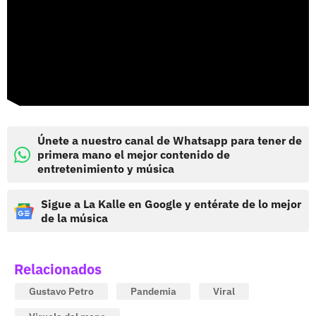
Únete a nuestro canal de Whatsapp para tener de
primera mano el mejor contenido de
entretenimiento y música
Sigue a La Kalle en Google y entérate de lo mejor
de la música
Relacionados
Gustavo Petro
Pandemia
Viral