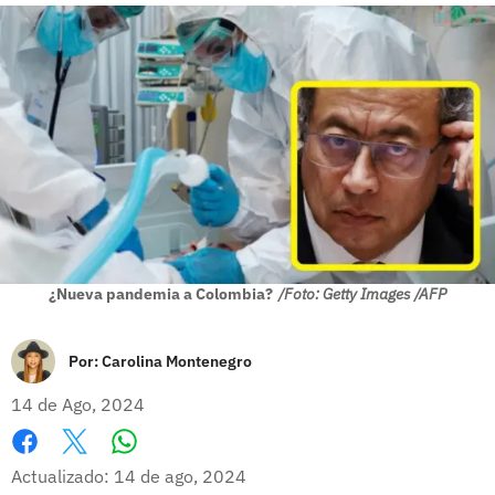
¿Nueva pandemia a Colombia?
/Foto: Getty Images /AFP
Por:
Carolina Montenegro
14 de Ago, 2024
Whatsapp
Facebook
X
Actualizado: 14 de ago, 2024