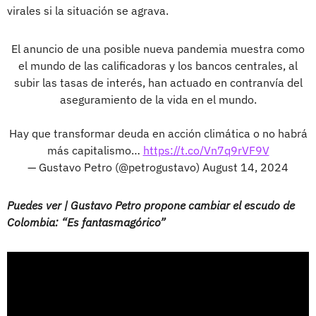
virales si la situación se agrava.
El anuncio de una posible nueva pandemia muestra como
el mundo de las calificadoras y los bancos centrales, al
subir las tasas de interés, han actuado en contranvía del
aseguramiento de la vida en el mundo.
Hay que transformar deuda en acción climática o no habrá
más capitalismo…
https://t.co/Vn7q9rVF9V
— Gustavo Petro (@petrogustavo)
August 14, 2024
Puedes ver | Gustavo Petro propone cambiar el escudo de
Colombia: “Es fantasmagórico”