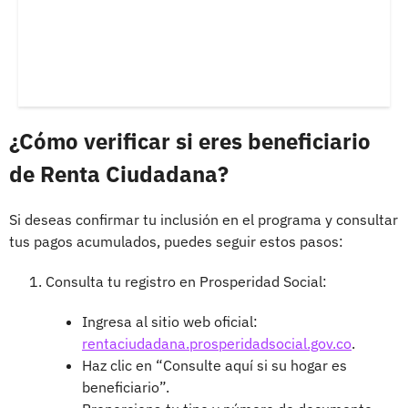
¿Cómo verificar si eres beneficiario
de Renta Ciudadana?
Si deseas confirmar tu inclusión en el programa y consultar
tus pagos acumulados, puedes seguir estos pasos:
Consulta tu registro en Prosperidad Social:
Ingresa al sitio web oficial:
rentaciudadana.prosperidadsocial.gov.co
.
Haz clic en “Consulte aquí si su hogar es
beneficiario”.