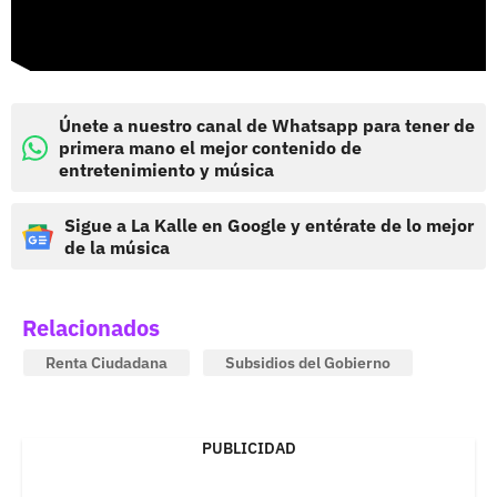
Únete a nuestro canal de Whatsapp para tener de
primera mano el mejor contenido de
entretenimiento y música
Sigue a La Kalle en Google y entérate de lo mejor
de la música
Relacionados
Renta Ciudadana
Subsidios del Gobierno
PUBLICIDAD