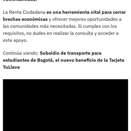
La Renta Ciudadana
es una herramienta vital para cerrar
brechas económicas
y ofrecer mejores oportunidades a
las comunidades más necesitadas. Si cumples con los
requisitos, no dudes en realizar la consulta y acceder a
este apoyo.
Continúa viendo:
Subsidio de transporte para
estudiantes de Bogotá, el nuevo beneficio de la Tarjeta
TuLlave