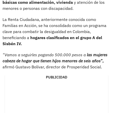
básicas como alimentación, vivienda
y atención de los
menores o personas con discapacidad.
La Renta Ciudadana, anteriormente conocida como
Familias en Acción, se ha consolidado como un programa
clave para combatir la desigualdad en Colombia,
beneficiando a
hogares clasificados en el grupo A del
Sisbén IV.
“Vamos a seguirles pagando 500.000 pesos a
las mujeres
cabeza de hogar que tienen hijos menores de seis años”
,
afirmó Gustavo Bolívar, director de Prosperidad Social.
PUBLICIDAD