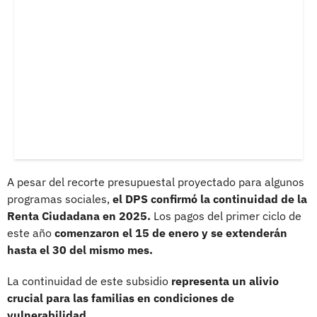
A pesar del recorte presupuestal proyectado para algunos
programas sociales,
el DPS confirmó la continuidad de la
Renta Ciudadana en 2025.
Los pagos del primer ciclo de
este año
comenzaron el 15 de enero y se extenderán
hasta el 30 del mismo mes.
La continuidad de este subsidio
representa un alivio
crucial para las familias en condiciones de
vulnerabilidad.