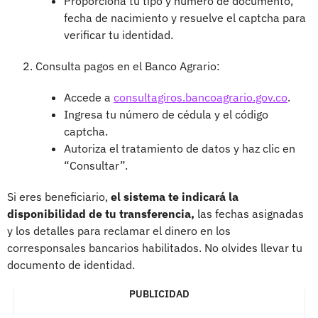
Proporciona tu tipo y número de documento,
fecha de nacimiento y resuelve el captcha para
verificar tu identidad.
Consulta pagos en el Banco Agrario:
Accede a
consultagiros.bancoagrario.gov.co
.
Ingresa tu número de cédula y el código
captcha.
Autoriza el tratamiento de datos y haz clic en
“Consultar”.
Si eres beneficiario,
el sistema te indicará la
disponibilidad de tu transferencia,
las fechas asignadas
y los detalles para reclamar el dinero en los
corresponsales bancarios habilitados. No olvides llevar tu
documento de identidad.
PUBLICIDAD