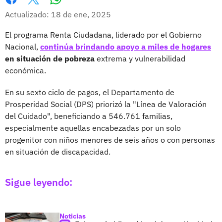
Whatsapp
Facebook
X
Actualizado: 18 de ene, 2025
El programa Renta Ciudadana, liderado por el Gobierno
Nacional,
continúa brindando apoyo a miles de hogares
en situación de pobreza
extrema y vulnerabilidad
económica.
En su sexto ciclo de pagos, el Departamento de
Prosperidad Social (DPS) priorizó la "Línea de Valoración
del Cuidado", beneficiando a 546.761 familias,
especialmente aquellas encabezadas por un solo
progenitor con niños menores de seis años o con personas
en situación de discapacidad.
Sigue leyendo:
Noticias