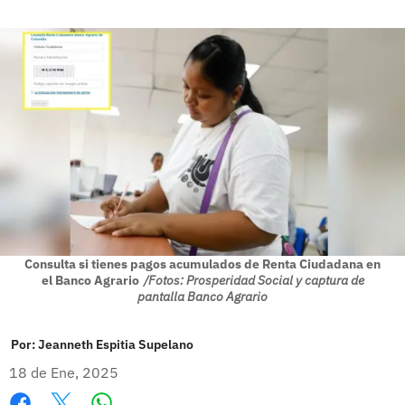
Consulta si tienes pagos acumulados de Renta Ciudadana en
el Banco Agrario
/Fotos: Prosperidad Social y captura de
pantalla Banco Agrario
Por:
Jeanneth Espitia Supelano
18 de Ene, 2025