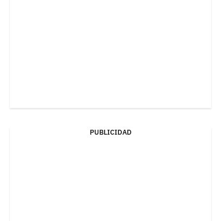
PUBLICIDAD