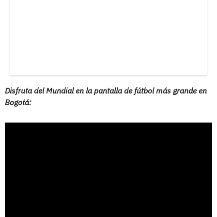
Disfruta del Mundial en la pantalla de fútbol más grande en
Bogotá: