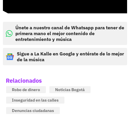
Únete a nuestro canal de Whatsapp para tener de
primera mano el mejor contenido de
entretenimiento y música
Sigue a La Kalle en Google y entérate de lo mejor
de la música
Relacionados
Robo de dinero
Noticias Bogotá
Inseguridad en las calles
Denuncias ciudadanas