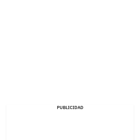
PUBLICIDAD