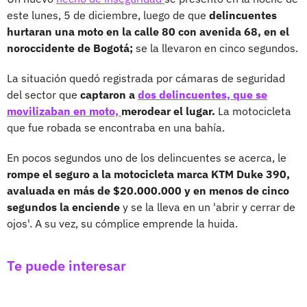
este lunes, 5 de diciembre, luego de que
delincuentes
hurtaran una moto en la calle 80 con avenida 68, en el
noroccidente de Bogotá;
se la llevaron en cinco segundos.
La situación quedó registrada por cámaras de seguridad
del sector que
captaron a
dos delincuentes, que se
movilizaban en moto,
merodear el lugar.
La motocicleta
que fue robada se encontraba en una bahía.
En pocos segundos uno de los delincuentes se acerca, le
rompe el seguro a la motocicleta marca KTM Duke 390,
avaluada en más de $20.000.000 y en menos de cinco
segundos la enciende
y se la lleva en un 'abrir y cerrar de
ojos'. A su vez, su cómplice emprende la huida.
Te puede interesar