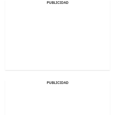
PUBLICIDAD
PUBLICIDAD