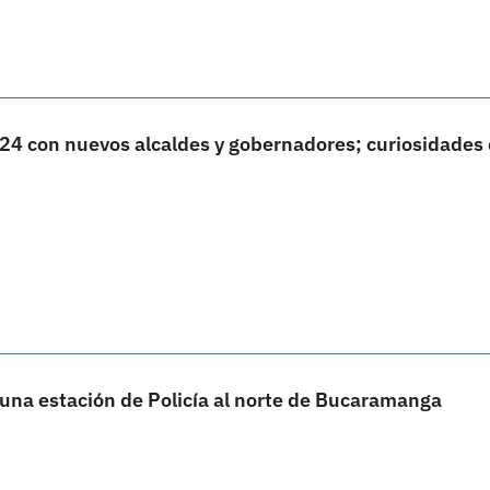
24 con nuevos alcaldes y gobernadores; curiosidades 
una estación de Policía al norte de Bucaramanga