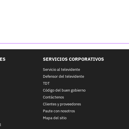
LES
SERVICIOS CORPORATIVOS
Servicio al televidente
Defensor del televidente
TDT
Código del buen gobierno
Contáctenos
Clientes y proveedores
Paute con nosotros
Mapa del sitio
l