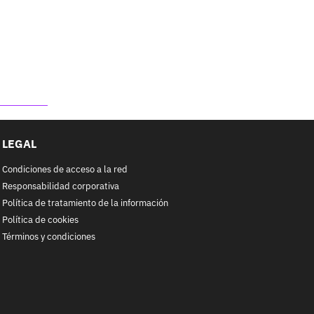
LEGAL
Condiciones de acceso a la red
Responsabilidad corporativa
Política de tratamiento de la información
Política de cookies
Términos y condiciones