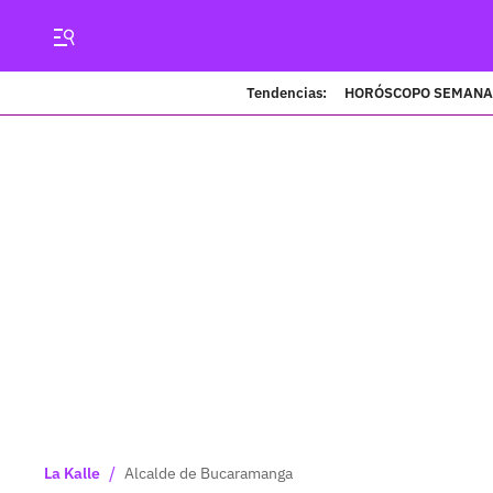
Tendencias:
HORÓSCOPO SEMANA
/
La Kalle
Alcalde de Bucaramanga