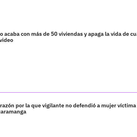
o acaba con más de 50 viviendas y apaga la vida de cu
 video
 razón por la que vigilante no defendió a mujer víctima
ucaramanga