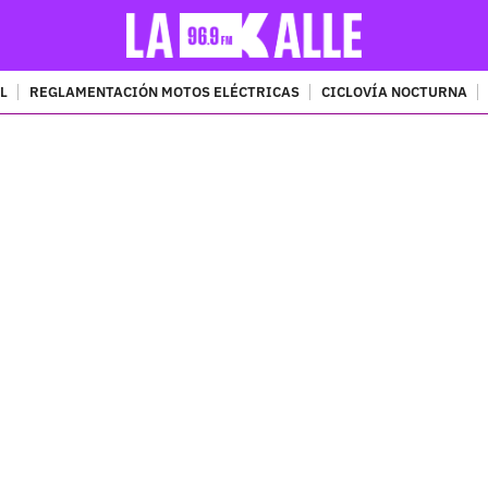
L
REGLAMENTACIÓN MOTOS ELÉCTRICAS
CICLOVÍA NOCTURNA
PUBLICIDAD