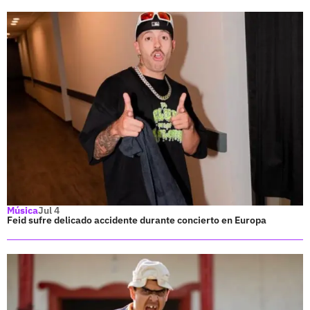
Música
Jul 4
Feid sufre delicado accidente durante concierto en Europa