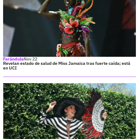
Farándula
Nov 22
Revelan estado de salud de Miss Jamaica tras fuerte caída; está
en UCI