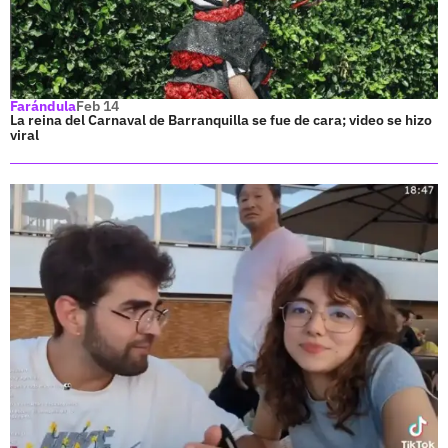
Farándula
Feb 14
La reina del Carnaval de Barranquilla se fue de cara; video se hizo
viral