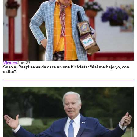
Virales
Jun 27
Suso el Paspi se va de cara en una bicicleta: "Así me bajo yo, con
estilo"