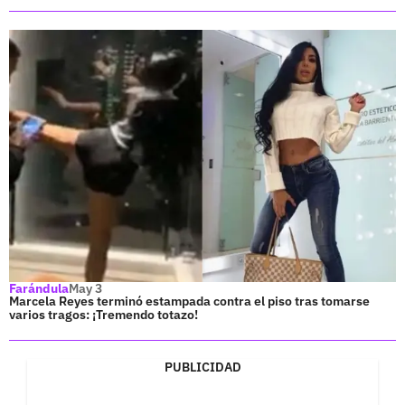
Farándula
May 3
Marcela Reyes terminó estampada contra el piso tras tomarse
varios tragos: ¡Tremendo totazo!
PUBLICIDAD