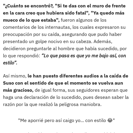
"¿Cuánto se encontró?, "Si te das con el muro de frente
en la cara creo que hubiera sido fatal", "Ya quedo más
mueco de lo que estaba",
fueron algunos de los
comentarios de los internautas, los cuales expresaron su
preocupación por su caída, asegurando que pudo haber
presentado un golpe nocivo en su cabeza. Además,
decidieron preguntarle al hombre que había sucedido, por
lo que respondió:
“Lo que pasa es que yo me bajo así, con
estilo”.
Así mismo,
le han puesto diferentes audios a la caída de
Suso con el sentido de que el momento se vuelva aun
más gracioso,
de igual forma, sus seguidores esperan que
haga una declaración de lo sucedido, pues desean saber la
razón por la que realizó la peligrosa maniobra.
"Me aporrié pero así caigo yo... con estilo 😂"