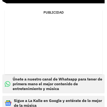
PUBLICIDAD
Únete a nuestro canal de Whatsapp para tener de
primera mano el mejor contenido de
entretenimiento y música
Sigue a La Kalle en Google y entérate de lo mejor
de la música