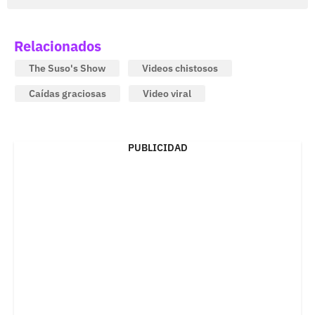
Relacionados
The Suso's Show
Videos chistosos
Caídas graciosas
Video viral
PUBLICIDAD