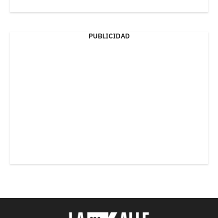
PUBLICIDAD