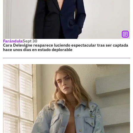
Farándula
Sept 30
Cara Delevigne reaparece luciendo espectacular tras ser captada
hace unos días en estado deplorable