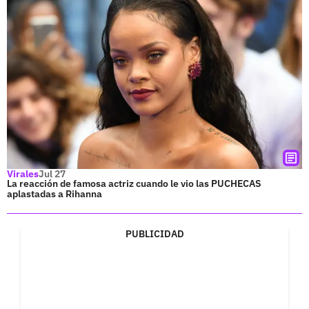
Virales
Jul 27
La reacción de famosa actriz cuando le vio las PUCHECAS
aplastadas a Rihanna
PUBLICIDAD