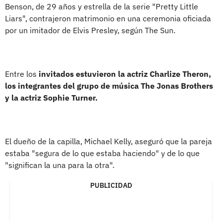
Benson, de 29 años y estrella de la serie "Pretty Little
Liars", contrajeron matrimonio en una ceremonia oficiada
por un imitador de Elvis Presley, según The Sun.
Entre los
invitados estuvieron la actriz Charlize Theron,
los integrantes del grupo de música The Jonas Brothers
y la actriz Sophie Turner.
El dueño de la capilla, Michael Kelly, aseguró que la pareja
estaba "segura de lo que estaba haciendo" y de lo que
"significan la una para la otra".
PUBLICIDAD