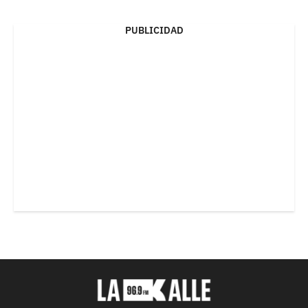
PUBLICIDAD