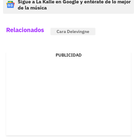
Sigue a La Kalle en Google y entérate de lo mejor
de la música
Relacionados
Cara Delevingne
PUBLICIDAD