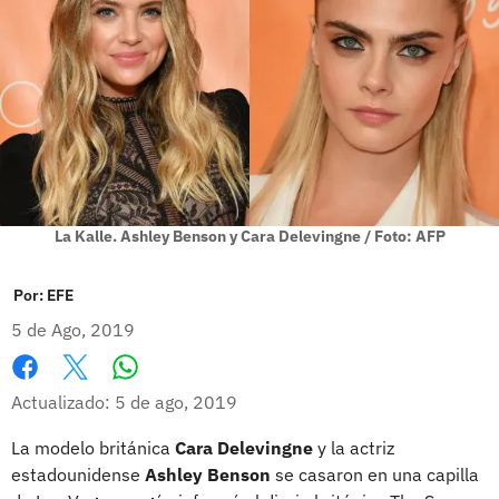
La Kalle. Ashley Benson y Cara Delevingne / Foto: AFP
Por:
EFE
5 de Ago, 2019
Whatsapp
Facebook
X
Actualizado: 5 de ago, 2019
La modelo británica
Cara Delevingne
y la actriz
estadounidense
Ashley Benson
se casaron en una capilla