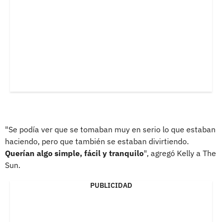
"Se podía ver que se tomaban muy en serio lo que estaban
haciendo, pero que también se estaban divirtiendo.
Querían algo simple, fácil y tranquilo
", agregó Kelly a The
Sun.
PUBLICIDAD