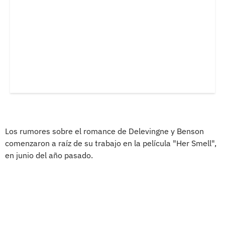
Los rumores sobre el romance de Delevingne y Benson
comenzaron a raíz de su trabajo en la película "Her Smell",
en junio del año pasado.