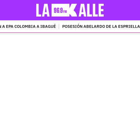
 A EPA COLOMBIA A IBAGUÉ
POSESIÓN ABELARDO DE LA ESPRIELLA
PUBLICIDAD