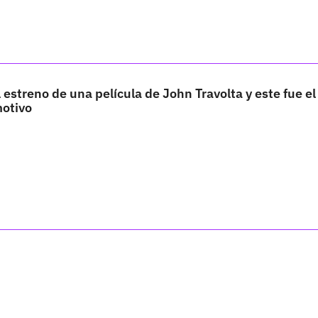
streno de una película de John Travolta y este fue el
otivo