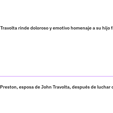
 Travolta rinde doloroso y emotivo homenaje a su hijo f
y Preston, esposa de John Travolta, después de luchar 