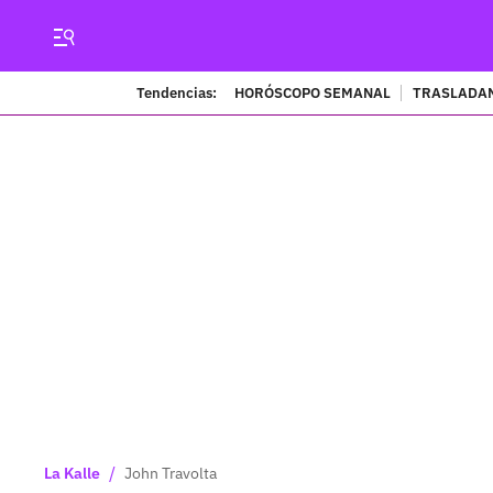
Tendencias:
HORÓSCOPO SEMANAL
TRASLADAN
/
La Kalle
John Travolta