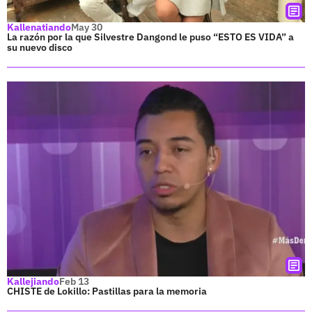
Kallenatiando
May 30
La razón por la que Silvestre Dangond le puso “ESTO ES VIDA” a
su nuevo disco
Kallejiando
Feb 13
CHISTE de Lokillo: Pastillas para la memoria