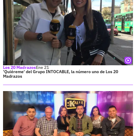
Los 20 Madrazos
Ene 21
'Quiéreme' del Grupo INTOCABLE, la número uno de Los 20
Madrazos