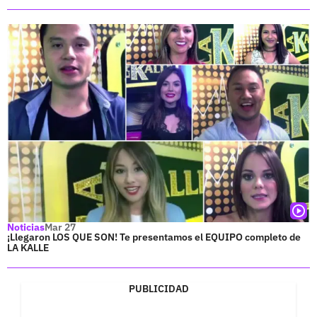
Noticias
Mar 27
¡Llegaron LOS QUE SON! Te presentamos el EQUIPO completo de
LA KALLE
PUBLICIDAD