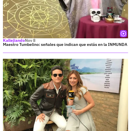
Kallejiando
Nov 8
Maestro Tumbelino: señales que indican que estás en la INMUNDA