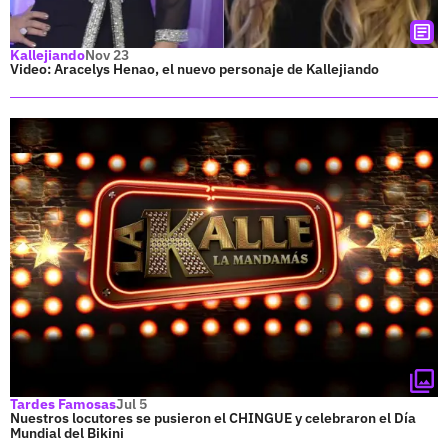
Kallejiando
Nov 23
Video: Aracelys Henao, el nuevo personaje de Kallejiando
Tardes Famosas
Jul 5
Nuestros locutores se pusieron el CHINGUE y celebraron el Día
Mundial del Bikini