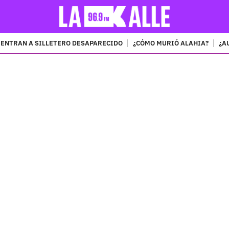
ENTRAN A SILLETERO DESAPARECIDO
¿CÓMO MURIÓ ALAHIA?
¿A
PUBLICIDAD