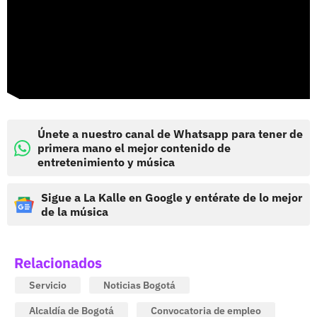
Únete a nuestro canal de Whatsapp para tener de
primera mano el mejor contenido de
entretenimiento y música
Sigue a La Kalle en Google y entérate de lo mejor
de la música
Relacionados
Servicio
Noticias Bogotá
Alcaldía de Bogotá
Convocatoria de empleo