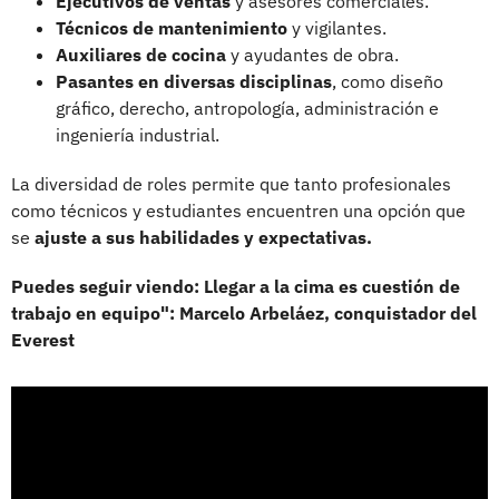
Ejecutivos de ventas
y asesores comerciales.
Técnicos de mantenimiento
y vigilantes.
Auxiliares de cocina
y ayudantes de obra.
Pasantes en diversas disciplinas
, como diseño
gráfico, derecho, antropología, administración e
ingeniería industrial.
La diversidad de roles permite que tanto profesionales
como técnicos y estudiantes encuentren una opción que
se
ajuste a sus habilidades y expectativas.
Puedes seguir viendo: Llegar a la cima es cuestión de
trabajo en equipo": Marcelo Arbeláez, conquistador del
Everest