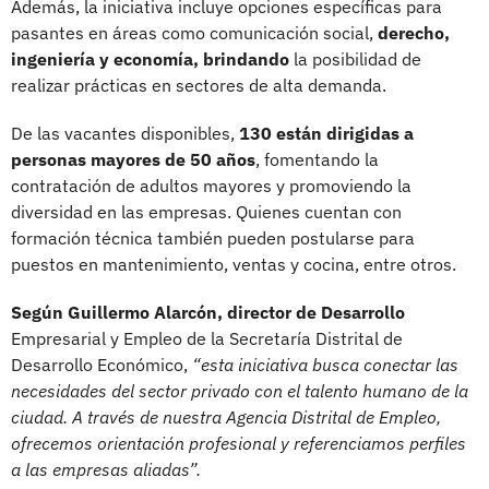
Además, la iniciativa incluye opciones específicas para
pasantes en áreas como comunicación social,
derecho,
ingeniería y economía, brindando
la posibilidad de
realizar prácticas en sectores de alta demanda.
De las vacantes disponibles,
130 están dirigidas a
personas mayores de 50 años
, fomentando la
contratación de adultos mayores y promoviendo la
diversidad en las empresas. Quienes cuentan con
formación técnica también pueden postularse para
puestos en mantenimiento, ventas y cocina, entre otros.
Según Guillermo Alarcón, director de Desarrollo
Empresarial y Empleo de la Secretaría Distrital de
Desarrollo Económico,
“esta iniciativa busca conectar las
necesidades del sector privado con el talento humano de la
ciudad. A través de nuestra Agencia Distrital de Empleo,
ofrecemos orientación profesional y referenciamos perfiles
a las empresas aliadas”.