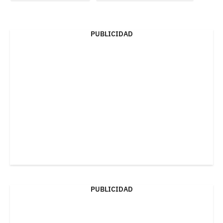
PUBLICIDAD
PUBLICIDAD