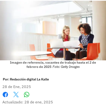
Imagen de referencia, vacantes de trabajo hasta el 2 de
febrero de 2025
Foto: Getty Images
Por:
Redacción digital La Kalle
28 de Ene, 2025
Whatsapp
Facebook
X
Actualizado: 28 de ene, 2025