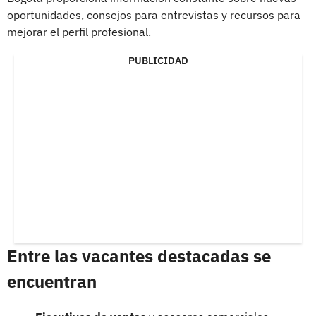
oportunidades, consejos para entrevistas y recursos para
mejorar el perfil profesional.
PUBLICIDAD
Entre las vacantes destacadas se
encuentran