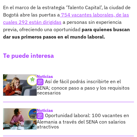
En el marco de la estrategia ‘Talento Capital’, la ciudad de
Bogotá abre las puertas a
754 vacantes laborales, de las
cuales 292 están dirigidas
a personas sin experiencia
previa, ofreciendo una oportunidad
para quienes buscan
dar sus primeros pasos en el mundo laboral.
Te puede interesa
Noticias
Así de fácil podrás inscribirte en el
SENA; conoce paso a paso y los requisitos
necesarios
Noticias
Oportunidad laboral: 100 vacantes en
Alemania a través del SENA con salarios
atractivos