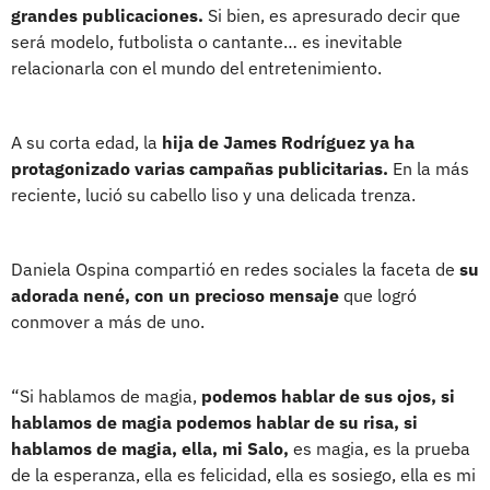
grandes publicaciones.
Si bien, es apresurado decir que
será modelo, futbolista o cantante… es inevitable
relacionarla con el mundo del entretenimiento.
A su corta edad, la
hija de James Rodríguez ya ha
protagonizado varias campañas publicitarias.
En la más
reciente, lució su cabello liso y una delicada trenza.
Daniela Ospina compartió en redes sociales la faceta de
su
adorada nené, con un precioso mensaje
que logró
conmover a más de uno.
“Si hablamos de magia,
podemos hablar de sus ojos, si
hablamos de magia podemos hablar de su risa, si
hablamos de magia, ella, mi Salo,
es magia, es la prueba
de la esperanza, ella es felicidad, ella es sosiego, ella es mi