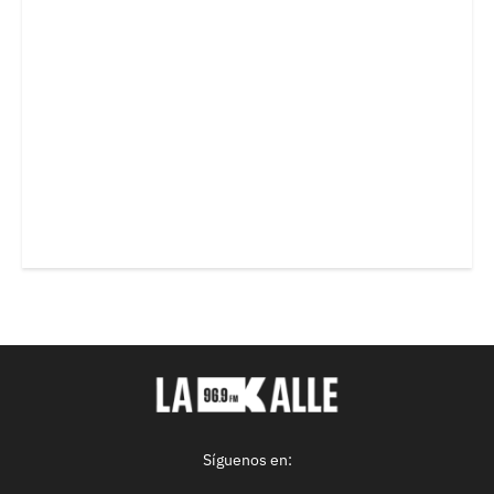
Síguenos en: