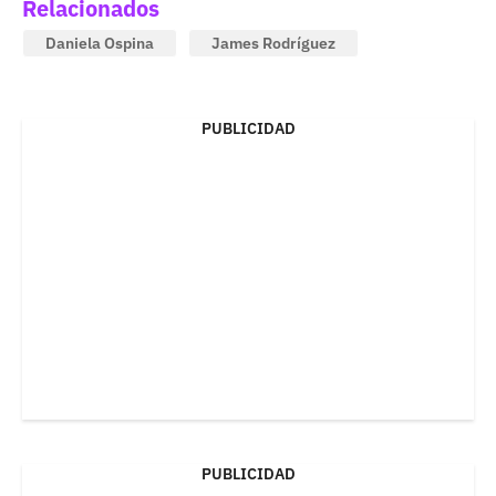
Relacionados
Daniela Ospina
James Rodríguez
PUBLICIDAD
PUBLICIDAD