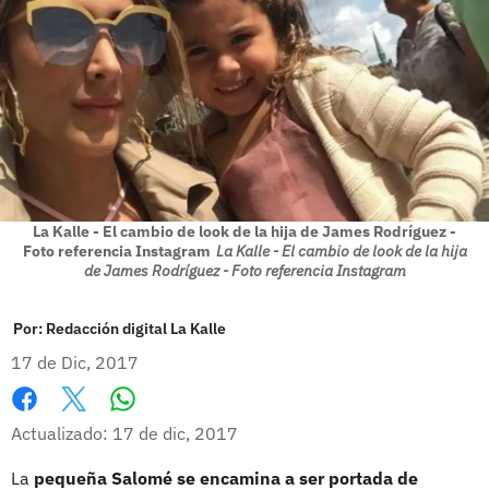
La Kalle - El cambio de look de la hija de James Rodríguez -
Foto referencia Instagram
La Kalle - El cambio de look de la hija
de James Rodríguez - Foto referencia Instagram
Por:
Redacción digital La Kalle
17 de Dic, 2017
Whatsapp
Facebook
X
Actualizado: 17 de dic, 2017
La
pequeña Salomé se encamina a ser portada de