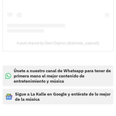
A post shared by Dani Ospina (@daniela_ospina5)
Únete a nuestro canal de Whatsapp para tener de
primera mano el mejor contenido de
entretenimiento y música
Sigue a La Kalle en Google y entérate de lo mejor
de la música