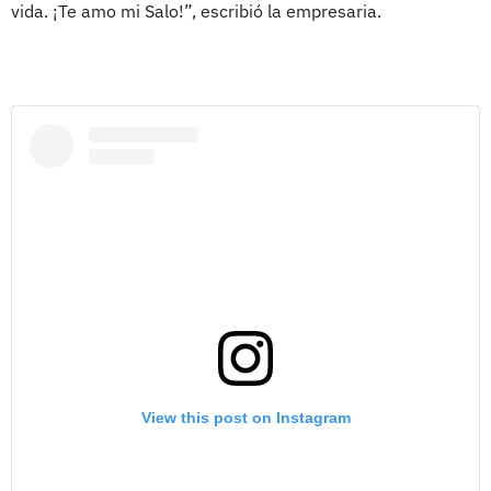
vida. ¡Te amo mi Salo!”, escribió la empresaria.
View this post on Instagram