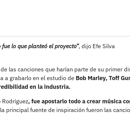
 fue lo que planteó el proyecto”
, dijo Efe Silva
 de las canciones que harían parte de su primer di
a a grabarlo en el estudio de
Bob Marley, Toff Gu
edibilidad en la industria.
ó Rodríguez
, fue apostarlo todo a crear música c
la principal fuente de inspiración fueron las canci