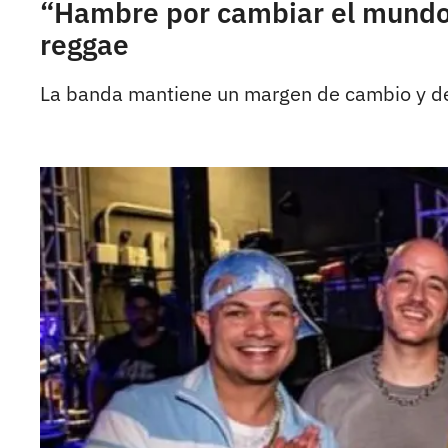
“Hambre por cambiar el mundo”
reggae
La banda mantiene un margen de cambio y de