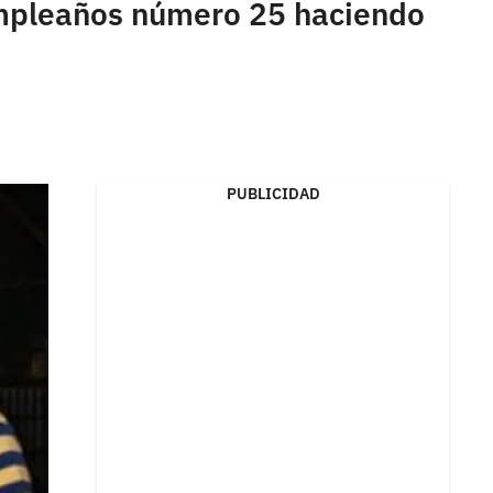
umpleaños número 25 haciendo
PUBLICIDAD