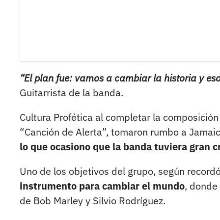
“El plan fue: vamos a cambiar la historia y eso
Guitarrista de la banda.
Cultura Profética al completar la composición
“Canción de Alerta”, tomaron rumbo a Jamaic
lo que ocasiono que la banda tuviera gran cr
Uno de los objetivos del grupo, según record
instrumento para cambiar el mundo
, donde 
de Bob Marley y Silvio Rodríguez.