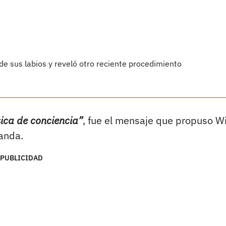
 sus labios y reveló otro reciente procedimiento
ica de conciencia”
, fue el mensaje que propuso Wi
banda.
PUBLICIDAD