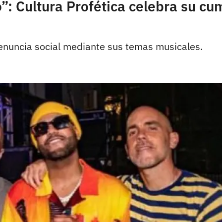
: Cultura Profética celebra su c
nuncia social mediante sus temas musicales.