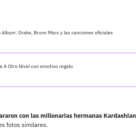
vo álbum: Drake, Bruno Mars y las canciones oficiales
 A Otro Nivel con emotivo regalo
araron con las millonarias hermanas Kardashian
s fotos similares.