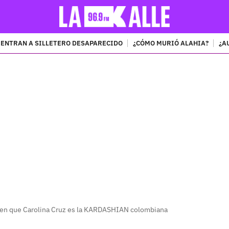
ENTRAN A SILLETERO DESAPARECIDO
¿CÓMO MURIÓ ALAHIA?
¿A
PUBLICIDAD
cen que Carolina Cruz es la KARDASHIAN colombiana