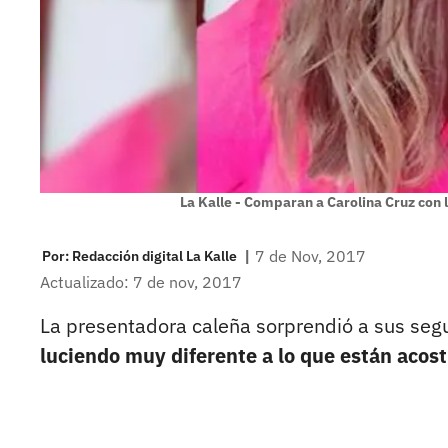
La Kalle - Comparan a Carolina Cruz con 
|
7 de Nov, 2017
Por:
Redacción digital La Kalle
Actualizado: 7 de nov, 2017
La presentadora caleña sorprendió a sus seg
luciendo muy diferente a lo que están acos