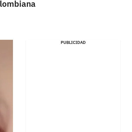
olombiana
PUBLICIDAD