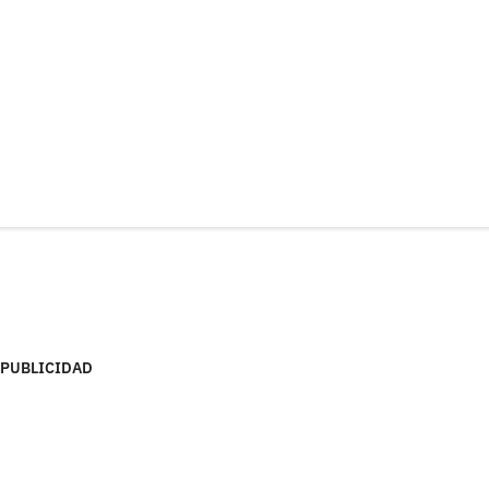
PUBLICIDAD