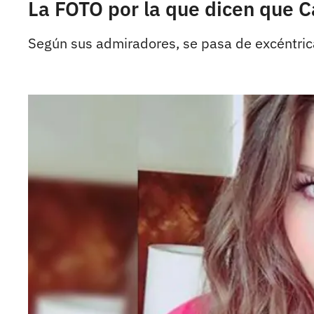
La FOTO por la que dicen que 
Según sus admiradores, se pasa de excéntrica