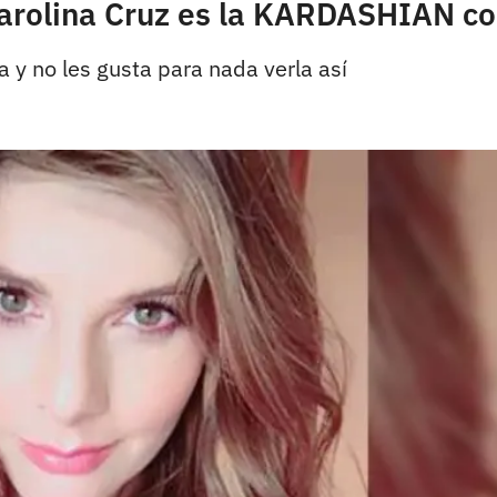
Carolina Cruz es la KARDASHIAN c
 y no les gusta para nada verla así