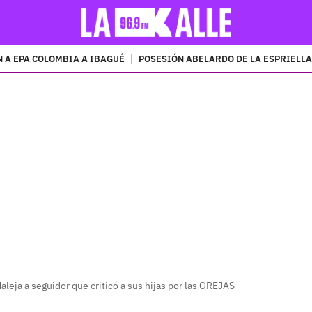
 A EPA COLOMBIA A IBAGUÉ
POSESIÓN ABELARDO DE LA ESPRIELLA
PUBLICIDAD
eja a seguidor que criticó a sus hijas por las OREJAS