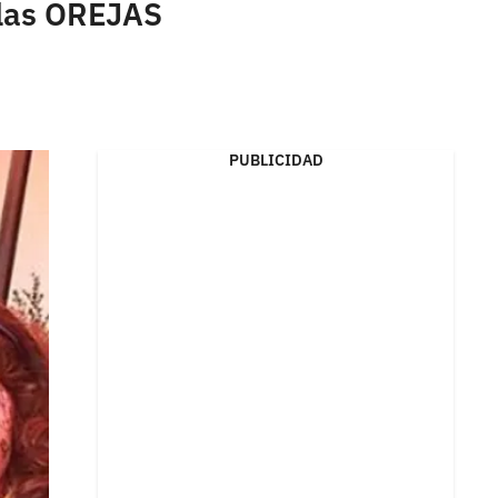
 las OREJAS
PUBLICIDAD