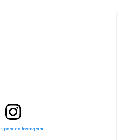
is post on Instagram