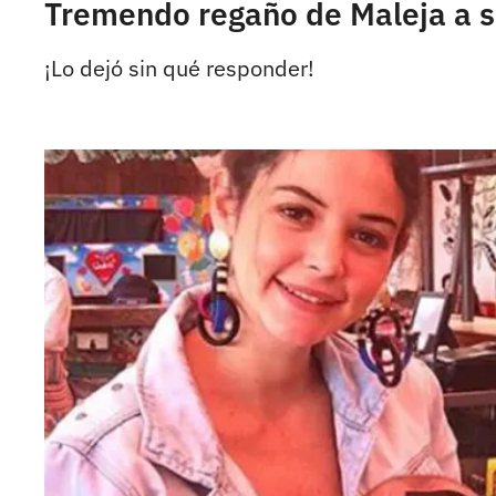
Tremendo regaño de Maleja a se
¡Lo dejó sin qué responder!