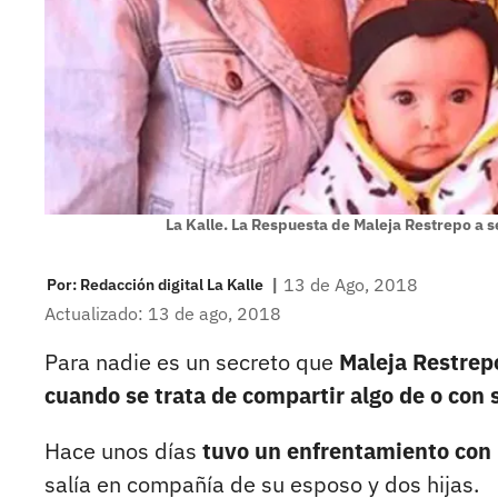
La Kalle. La Respuesta de Maleja Restrepo a se
|
13 de Ago, 2018
Por:
Redacción digital La Kalle
Actualizado: 13 de ago, 2018
Para nadie es un secreto que
Maleja Restrepo
cuando se trata de compartir algo de o con 
Hace unos días
tuvo un enfrentamiento con 
salía en compañía de su esposo y dos hijas.