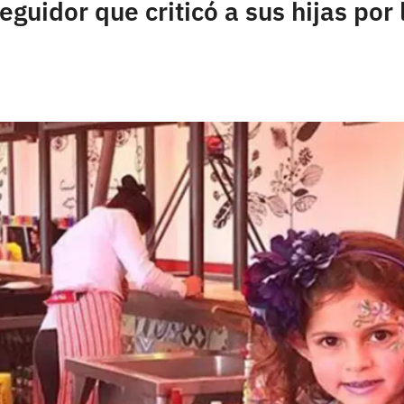
guidor que criticó a sus hijas por