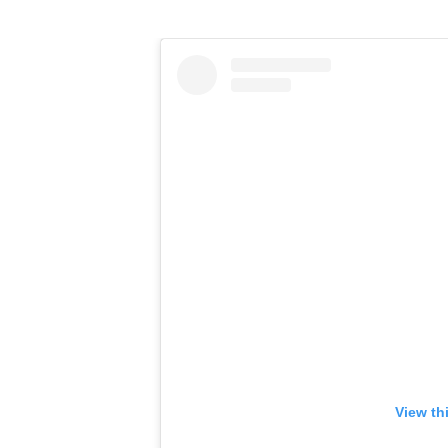
View th