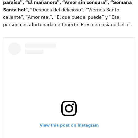
paraíso”, “El mañanero”, “Amor sin censura”, “Semana
Santa hot
”, “Después del delicioso”, “Viernes Santo
caliente”, “Amor real”, “El que puede, puede” y “Esa
persona es afortunada de tenerte. Eres demasiado bella”.
View this post on Instagram