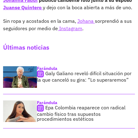
Juanse Quintero
y dejo con la boca abierta a más de uno.
Sin ropa y acostados en la cama,
Johana
sorprendió a sus
seguidores por medio de
Instagram
.
Últimas noticias
Farándula
Galy Galiano reveló difícil situación por
la que canceló su gira: “Lo superaremos”
Farándula
Epa Colombia reaparece con radical
cambio físico tras supuestos
procedimientos estéticos