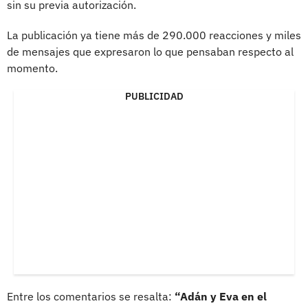
sin su previa autorización.
La publicación ya tiene más de 290.000 reacciones y miles
de mensajes que expresaron lo que pensaban respecto al
momento.
PUBLICIDAD
Entre los comentarios se resalta:
“Adán y Eva en el