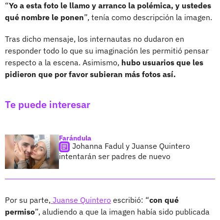
“
Yo a esta foto le llamo y arranco la polémica, y ustedes
qué nombre le ponen
”, tenía como descripción la imagen.
Tras dicho mensaje, los internautas no dudaron en
responder todo lo que su imaginación les permitió pensar
respecto a la escena. Asimismo,
hubo usuarios que les
pidieron que por favor subieran más fotos así.
Te puede interesar
Farándula
Johanna Fadul y Juanse Quintero
intentarán ser padres de nuevo
Por su parte,
Juanse Quintero
escribió: “
con qué
permiso
”, aludiendo a que la imagen había sido publicada