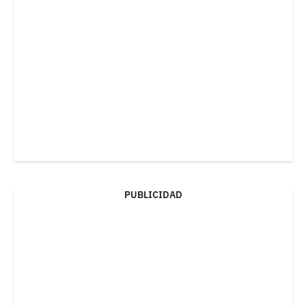
PUBLICIDAD