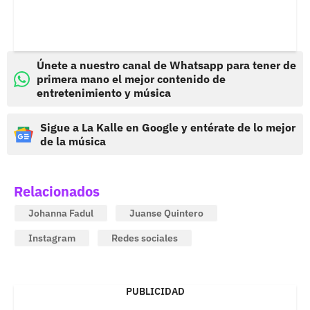
Únete a nuestro canal de Whatsapp para tener de
primera mano el mejor contenido de
entretenimiento y música
Sigue a La Kalle en Google y entérate de lo mejor
de la música
Relacionados
Johanna Fadul
Juanse Quintero
Instagram
Redes sociales
PUBLICIDAD