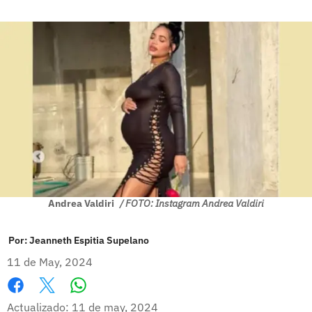
Andrea Valdiri
/ FOTO: Instagram Andrea Valdiri
Por:
Jeanneth Espitia Supelano
11 de May, 2024
Whatsapp
Facebook
X
Actualizado: 11 de may, 2024