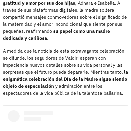
gratitud y amor por sus dos hijas,
Adhara e Isabella. A
través de sus plataformas digitales, la madre soltera
compartió mensajes conmovedores sobre el significado de
la maternidad y el amor incondicional que siente por sus
pequeñas, reafirmando
su papel como una madre
dedicada y cariñosa.
A medida que la noticia de esta extravagante celebración
se difunde, los seguidores de Valdiri esperan con
impaciencia nuevos detalles sobre su vida personal y las
sorpresas que el futuro pueda depararle. Mientras tanto,
la
enigmática celebración del Día de la Madre sigue siendo
objeto de especulación
y admiración entre los
espectadores de la vida pública de la talentosa bailarina.