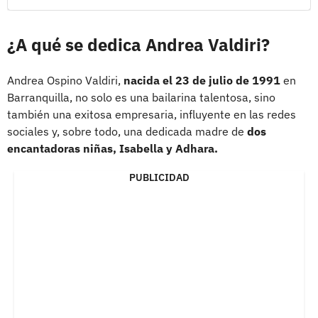
¿A qué se dedica Andrea Valdiri?
Andrea Ospino Valdiri,
nacida el 23 de julio de 1991
en
Barranquilla, no solo es una bailarina talentosa, sino
también una exitosa empresaria, influyente en las redes
sociales y, sobre todo, una dedicada madre de
dos
encantadoras niñas, Isabella y Adhara.
PUBLICIDAD