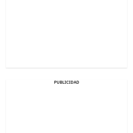
PUBLICIDAD