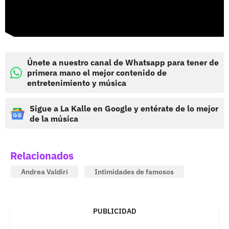
Únete a nuestro canal de Whatsapp para tener de
primera mano el mejor contenido de
entretenimiento y música
Sigue a La Kalle en Google y entérate de lo mejor
de la música
Relacionados
Andrea Valdiri
Intimidades de famosos
PUBLICIDAD