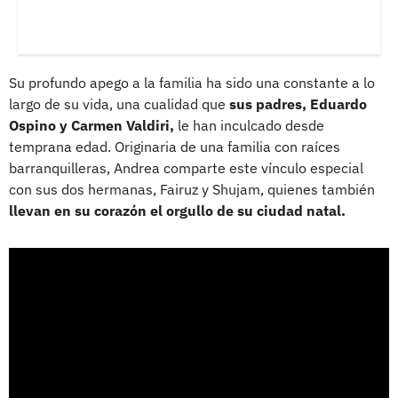
Su profundo apego a la familia ha sido una constante a lo
largo de su vida, una cualidad que
sus padres, Eduardo
Ospino y Carmen Valdiri,
le han inculcado desde
temprana edad. Originaria de una familia con raíces
barranquilleras, Andrea comparte este vínculo especial
con sus dos hermanas, Fairuz y Shujam, quienes también
llevan en su corazón el orgullo de su ciudad natal.