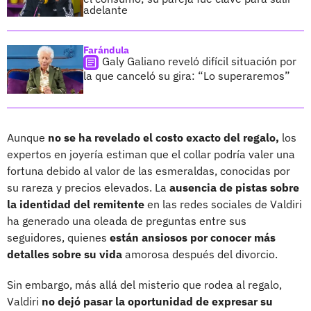
adelante
Farándula
Galy Galiano reveló difícil situación por
la que canceló su gira: “Lo superaremos”
Aunque
no se ha revelado el costo exacto del regalo,
los
expertos en joyería estiman que el collar podría valer una
fortuna debido al valor de las esmeraldas, conocidas por
su rareza y precios elevados. La
ausencia de pistas sobre
la identidad del remitente
en las redes sociales de Valdiri
ha generado una oleada de preguntas entre sus
seguidores, quienes
están ansiosos por conocer más
detalles sobre su vida
amorosa después del divorcio.
Sin embargo, más allá del misterio que rodea al regalo,
Valdiri
no dejó pasar la oportunidad de expresar su