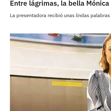
Entre lágrimas, la bella Mónica
La presentadora recibió unas lindas palabras