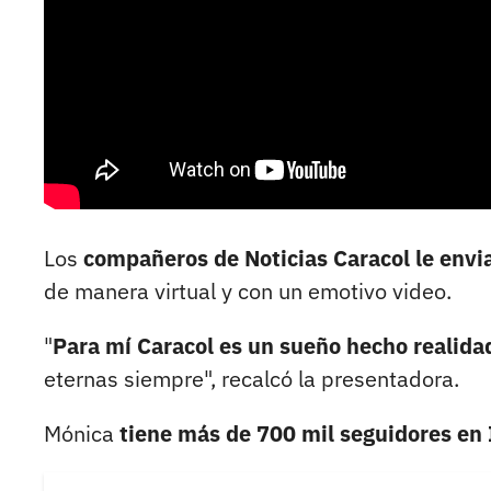
Los
compañeros de Noticias Caracol le envi
de manera virtual y con un emotivo video.
"
Para mí Caracol es un sueño hecho realid
eternas siempre", recalcó la presentadora.
Mónica
tiene más de 700 mil seguidores en