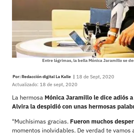
Entre lágrimas, la bella Mónica Jaramillo se de
|
18 de Sept, 2020
Por:
Redacción digital La Kalle
Actualizado: 18 de sept, 2020
La hermosa
Mónica Jaramillo le dice adiós a
Alvira la despidió con unas hermosas pala
"Muchísimas gracias.
Fueron muchos despert
momentos inolvidables. De verdad te vamos a