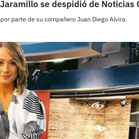
 Jaramillo se despidió de Noticias
 por parte de su compañero Juan Diego Alvira.