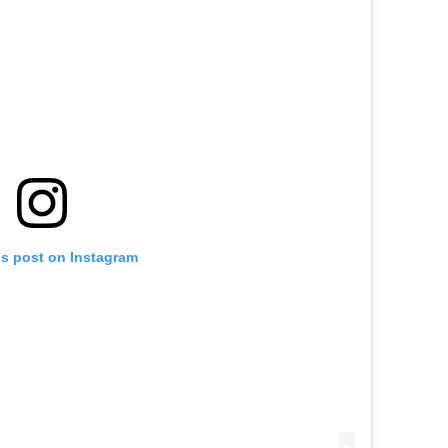
is post on Instagram