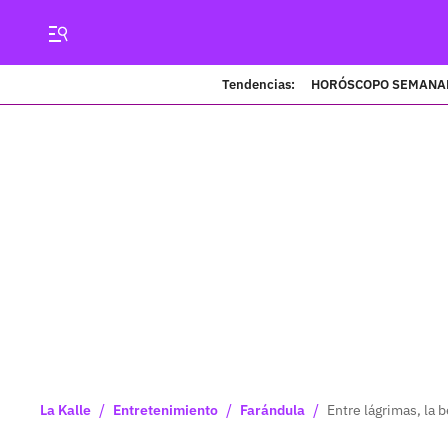
Tendencias:
HORÓSCOPO SEMANA
/
/
/
La Kalle
Entretenimiento
Farándula
Entre lágrimas, la 