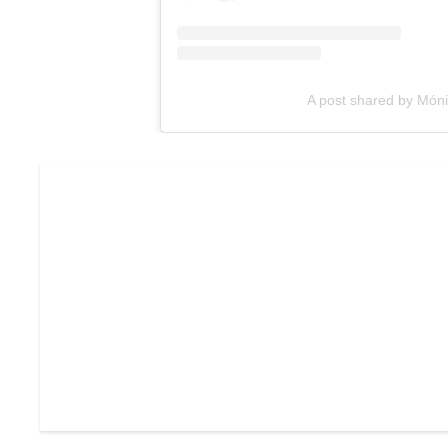
A post shared by Món