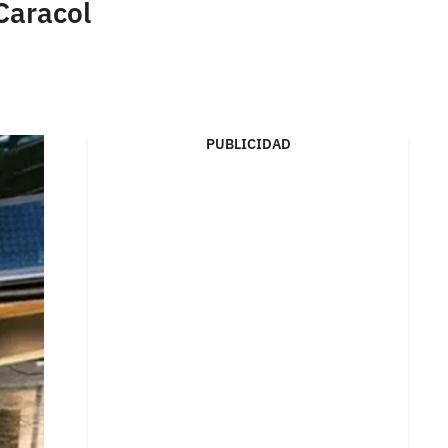
 Caracol
PUBLICIDAD