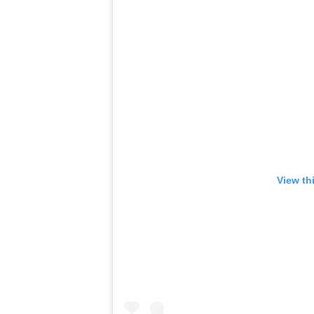
View th