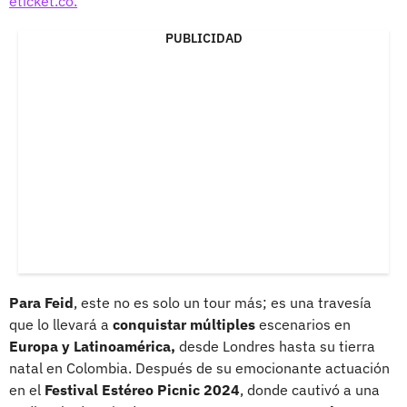
eticket.co.
PUBLICIDAD
Para Feid
, este no es solo un tour más; es una travesía
que lo llevará a
conquistar múltiples
escenarios en
Europa y Latinoamérica,
desde Londres hasta su tierra
natal en Colombia. Después de su emocionante actuación
en el
Festival Estéreo Picnic 2024
, donde cautivó a una