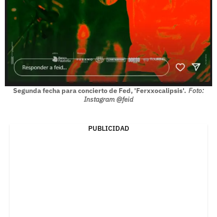
Segunda fecha para concierto de Fed, 'Ferxxocalipsis'.
Foto:
Instagram @feid
PUBLICIDAD