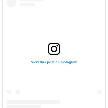
View this post on Instagram