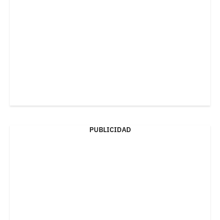
PUBLICIDAD