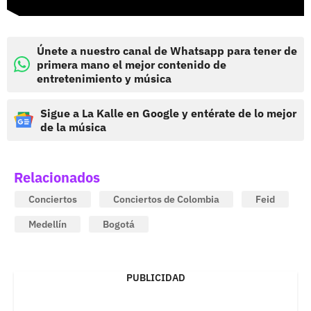
Únete a nuestro canal de Whatsapp para tener de
primera mano el mejor contenido de
entretenimiento y música
Sigue a La Kalle en Google y entérate de lo mejor
de la música
Relacionados
Conciertos
Conciertos de Colombia
Feid
Medellín
Bogotá
PUBLICIDAD