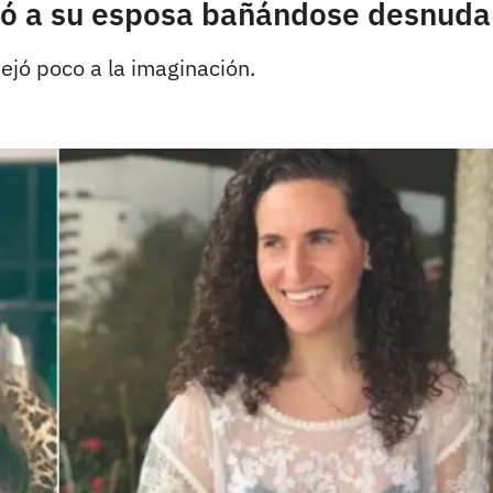
fió a su esposa bañándose desnuda
ejó poco a la imaginación.