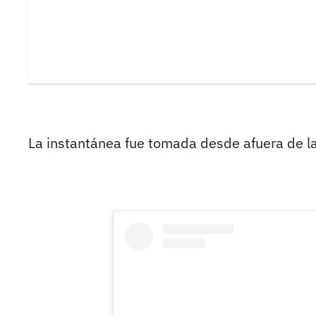
La instantánea fue tomada desde afuera de la 