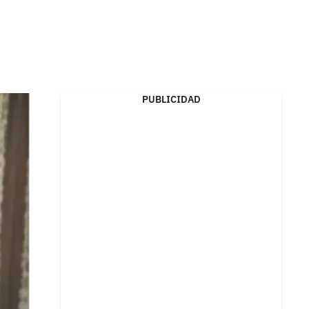
PUBLICIDAD