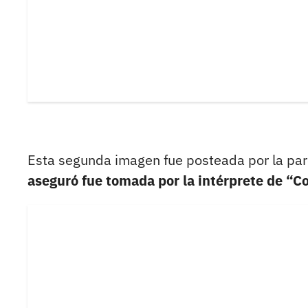
Esta segunda imagen fue posteada por la parej
aseguró fue tomada por la intérprete de “Co