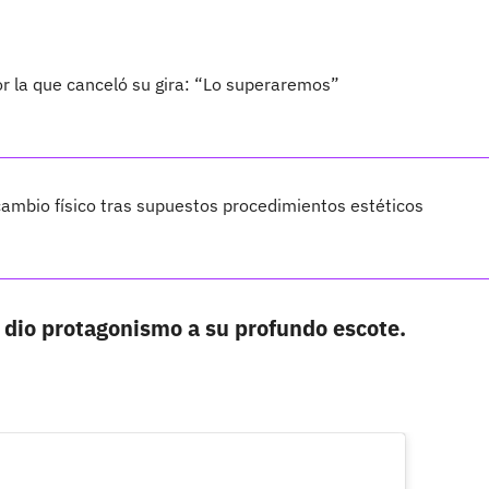
por la que canceló su gira: “Lo superaremos”
ambio físico tras supuestos procedimientos estéticos
 dio protagonismo a su profundo escote.