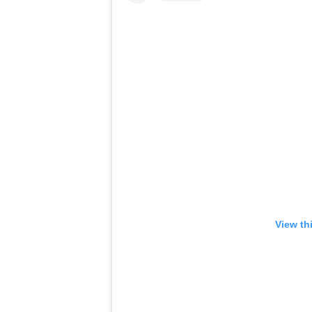
View th