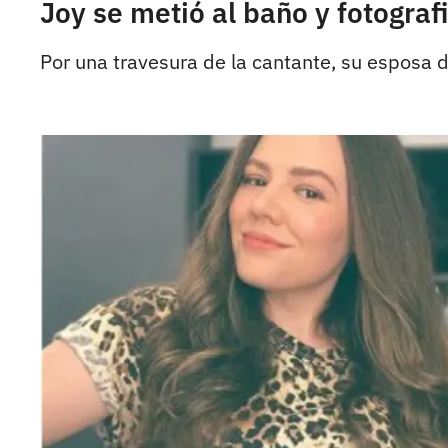
Joy se metió al baño y fotogra
Por una travesura de la cantante, su esposa d