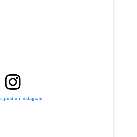
is post on Instagram