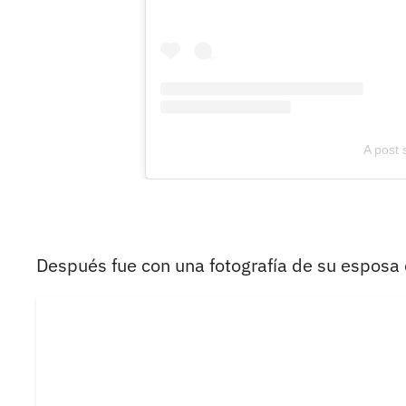
A post 
Después fue con una fotografía de su esposa