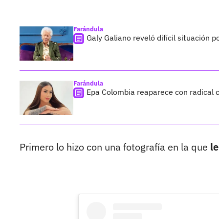
Farándula
Galy Galiano reveló difícil situación 
Farándula
Epa Colombia reaparece con radical c
Primero lo hizo con una fotografía en la que
le