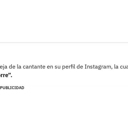
a de la cantante en su perfil de Instagram, la cua
rre”.
PUBLICIDAD