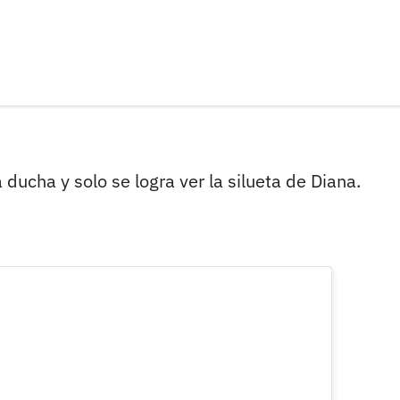
ducha y solo se logra ver la silueta de Diana.