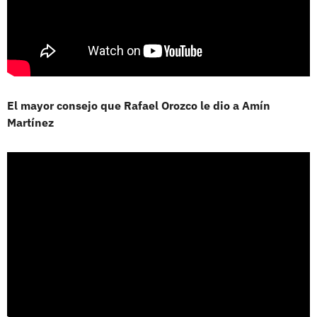
El mayor consejo que Rafael Orozco le dio a Amín
Martínez