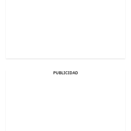
PUBLICIDAD