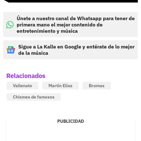
Únete a nuestro canal de Whatsapp para tener de
primera mano el mejor contenido de
entretenimiento y música
Sigue a La Kalle en Google y entérate de lo mejor
de la música
Relacionados
Vallenato
Martín Elías
Bromas
Chismes de famosos
PUBLICIDAD