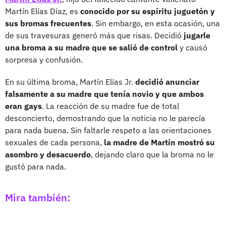
Martín Elías Díaz, es
conocido por su espíritu juguetón y
sus bromas frecuentes
. Sin embargo, en esta ocasión, una
de sus travesuras generó más que risas. Decidió
jugarle
una broma a su madre que se salió de control
y causó
sorpresa y confusión.
En su última broma, Martín Elías Jr.
decidió anunciar
falsamente a su madre que tenía novio y que ambos
eran gays
. La reacción de su madre fue de total
desconcierto, demostrando que la noticia no le parecía
para nada buena. Sin faltarle respeto a las orientaciones
sexuales de cada persona,
la madre de Martín mostró su
asombro y desacuerdo
, dejando claro que la broma no le
gustó para nada.
Mira también: