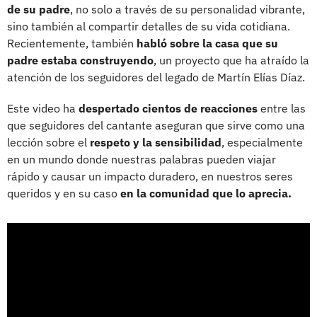
de su padre
, no solo a través de su personalidad vibrante,
sino también al compartir detalles de su vida cotidiana.
Recientemente, también
habló sobre la casa que su
padre estaba construyendo
, un proyecto que ha atraído la
atención de los seguidores del legado de Martín Elías Díaz.
Este video ha
despertado cientos de reacciones
entre las
que seguidores del cantante aseguran que sirve como una
lección sobre el
respeto y la sensibilidad
, especialmente
en un mundo donde nuestras palabras pueden viajar
rápido y causar un impacto duradero, en nuestros seres
queridos y en su caso
en la comunidad que lo aprecia.