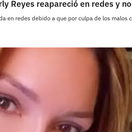
erly Reyes reapareció en redes y 
da en redes debido a que por culpa de los malos 