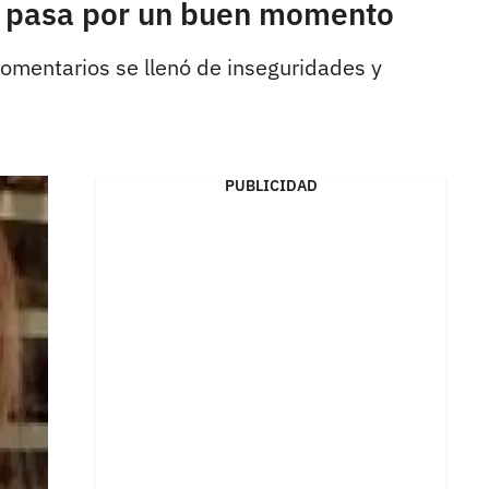
no pasa por un buen momento
comentarios se llenó de inseguridades y
PUBLICIDAD