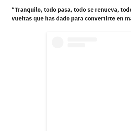
“
Tranquilo, todo pasa, todo se renueva, todo
vueltas que has dado para convertirte en m