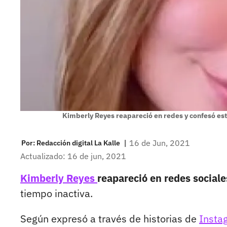
Kimberly Reyes reapareció en redes y confesó e
|
16 de Jun, 2021
Por:
Redacción digital La Kalle
Actualizado: 16 de jun, 2021
Kimberly Reyes
reapareció en redes sociale
tiempo inactiva.
Según expresó a través de historias de
Insta