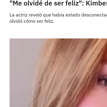
"Me olvidé de ser feliz": Kimb
La actriz reveló que había estado desconecta
olvidó cómo ser feliz.