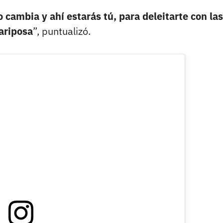
 cambia y ahí estarás tú, para deleitarte con las
ariposa
”, puntualizó.