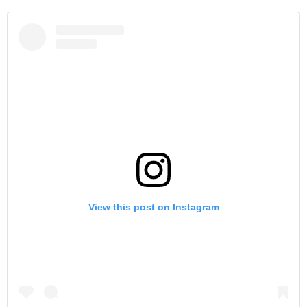
View this post on Instagram