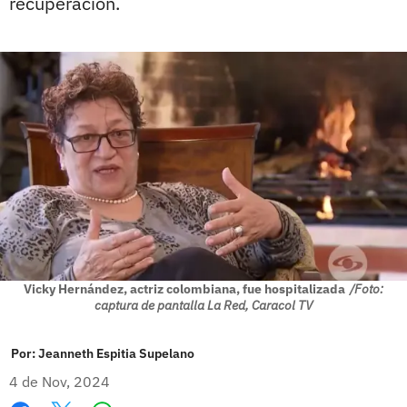
recuperación.
Vicky Hernández, actriz colombiana, fue hospitalizada
/Foto:
captura de pantalla La Red, Caracol TV
Por:
Jeanneth Espitia Supelano
4 de Nov, 2024