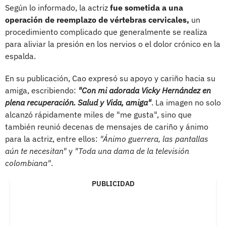
Según lo informado, la actriz
fue sometida a una
operación de reemplazo de vértebras cervicales,
un
procedimiento complicado que generalmente se realiza
para aliviar la presión en los nervios o el dolor crónico en la
espalda.
En su publicación, Cao expresó su apoyo y cariño hacia su
amiga, escribiendo:
"Con mi adorada Vicky Hernández en
plena recuperación. Salud y Vida, amiga"
. La imagen no solo
alcanzó rápidamente miles de "me gusta", sino que
también reunió decenas de mensajes de cariño y ánimo
para la actriz, entre ellos:
"Ánimo guerrera, las pantallas
aún te necesitan"
y
"Toda una dama de la televisión
colombiana"
.
PUBLICIDAD