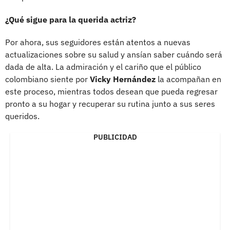
¿Qué sigue para la querida actriz?
Por ahora, sus seguidores están atentos a nuevas
actualizaciones sobre su salud y ansían saber cuándo será
dada de alta. La admiración y el cariño que el público
colombiano siente por
Vicky Hernández
la acompañan en
este proceso, mientras todos desean que pueda regresar
pronto a su hogar y recuperar su rutina junto a sus seres
queridos.
PUBLICIDAD