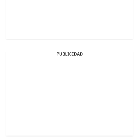
PUBLICIDAD