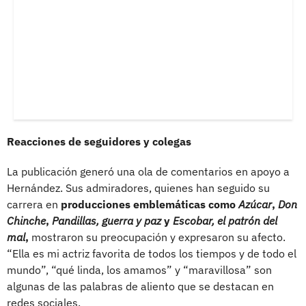
Reacciones de seguidores y colegas
La publicación generó una ola de comentarios en apoyo a
Hernández. Sus admiradores, quienes han seguido su
carrera en
producciones emblemáticas como
Azúcar
,
Don
Chinche
,
Pandillas, guerra y paz
y
Escobar, el patrón del
mal
,
mostraron su preocupación y expresaron su afecto.
“Ella es mi actriz favorita de todos los tiempos y de todo el
mundo”, “qué linda, los amamos” y “maravillosa” son
algunas de las palabras de aliento que se destacan en
redes sociales.