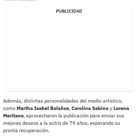
PUBLICIDAD
Además, distintas personalidades del medio artístico,
como
Martha Isabel Bolaños
,
Carolina Sabino
y
Lorena
Meritano
, aprovecharon la publicación para enviar sus
mejores deseos a la actriz de 79 años, esperando su
pronta recuperación.