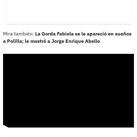
Mira también:
La Gorda Fabiola se le apareció en sueños
a Polilla; le mostró a Jorge Enrique Abello