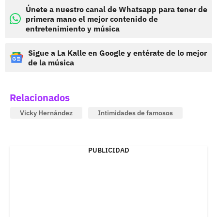
Únete a nuestro canal de Whatsapp para tener de
primera mano el mejor contenido de
entretenimiento y música
Sigue a La Kalle en Google y entérate de lo mejor
de la música
Relacionados
Vicky Hernández
Intimidades de famosos
PUBLICIDAD