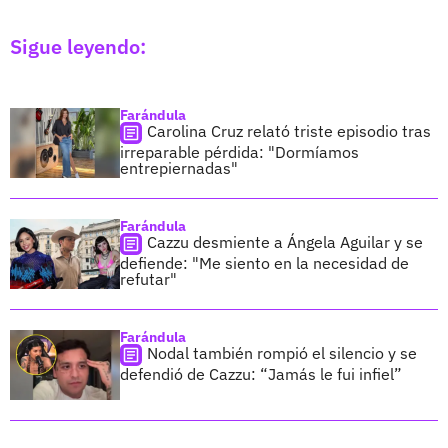
Sigue leyendo:
Farándula
Carolina Cruz relató triste episodio tras
irreparable pérdida: "Dormíamos
entrepiernadas"
Farándula
Cazzu desmiente a Ángela Aguilar y se
defiende: "Me siento en la necesidad de
refutar"
Farándula
Nodal también rompió el silencio y se
defendió de Cazzu: “Jamás le fui infiel”