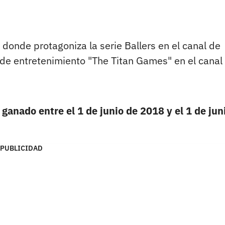
donde protagoniza la serie Ballers en el canal de
de entretenimiento "The Titan Games" en el canal
 ganado entre el 1 de junio de 2018 y el 1 de jun
PUBLICIDAD