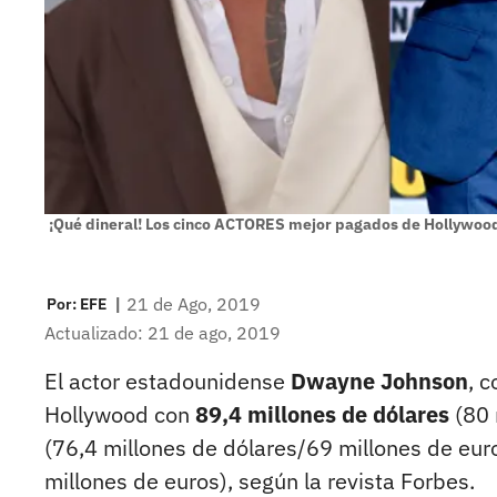
¡Qué dineral! Los cinco ACTORES mejor pagados de Hollywoo
|
21 de Ago, 2019
Por:
EFE
Actualizado: 21 de ago, 2019
El actor estadounidense
Dwayne Johnson
, 
Hollywood con
89,4 millones de dólares
(80 
(76,4 millones de dólares/69 millones de eu
millones de euros), según la revista Forbes.