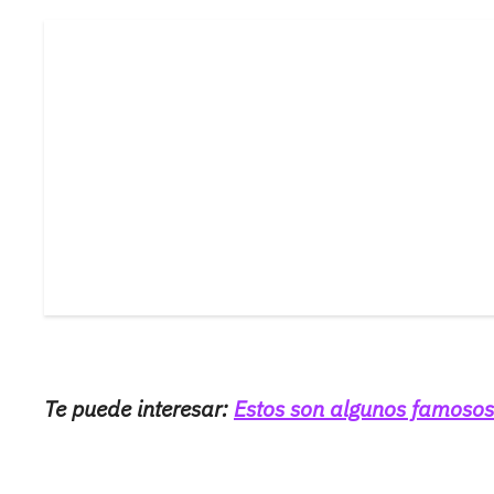
Te puede interesar:
Estos son algunos famoso