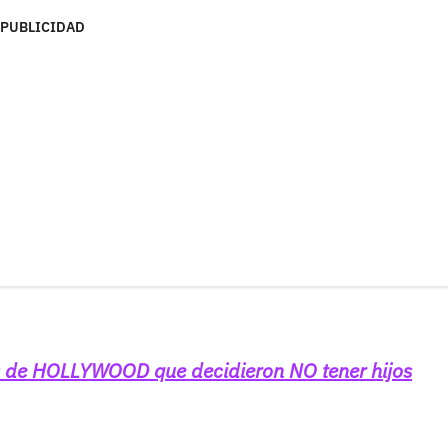
PUBLICIDAD
s de HOLLYWOOD que decidieron NO tener hijos