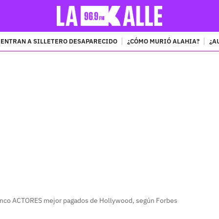
ENTRAN A SILLETERO DESAPARECIDO
¿CÓMO MURIÓ ALAHIA?
¿A
PUBLICIDAD
cinco ACTORES mejor pagados de Hollywood, según Forbes