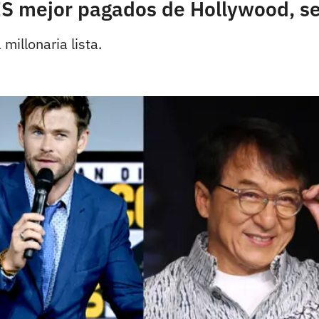
ES mejor pagados de Hollywood, s
millonaria lista.