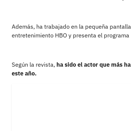
Además, ha trabajado en la pequeña pantalla 
entretenimiento HBO y presenta el programa 
Según la revista,
ha sido el actor que más ha
este año.