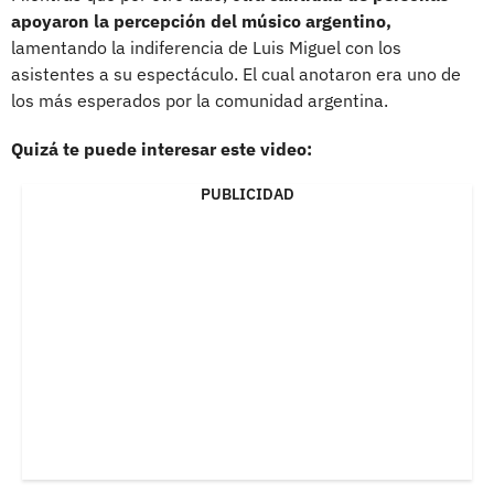
apoyaron la percepción del músico argentino,
lamentando la indiferencia de Luis Miguel con los
asistentes a su espectáculo. El cual anotaron era uno de
los más esperados por la comunidad argentina.
Quizá te puede interesar este video:
PUBLICIDAD