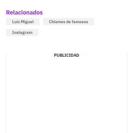
Relacionados
Luis Miguel
Chismes de famosos
Instagram
PUBLICIDAD