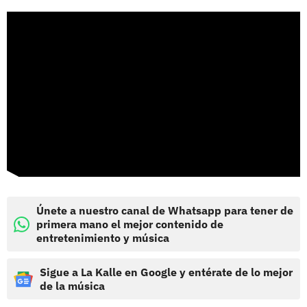
Únete a nuestro canal de Whatsapp para tener de
primera mano el mejor contenido de
entretenimiento y música
Sigue a La Kalle en Google y entérate de lo mejor
de la música