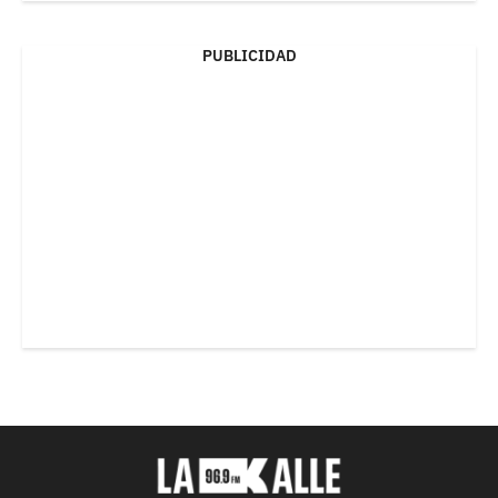
PUBLICIDAD