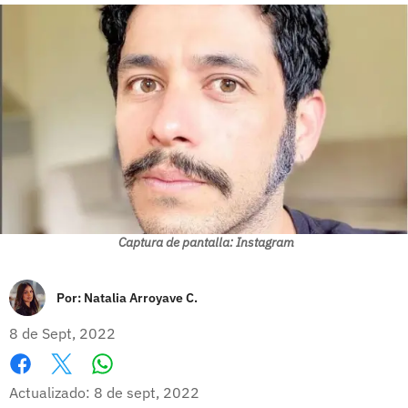
Captura de pantalla: Instagram
Por:
Natalia Arroyave C.
8 de Sept, 2022
Whatsapp
Facebook
X
Actualizado: 8 de sept, 2022