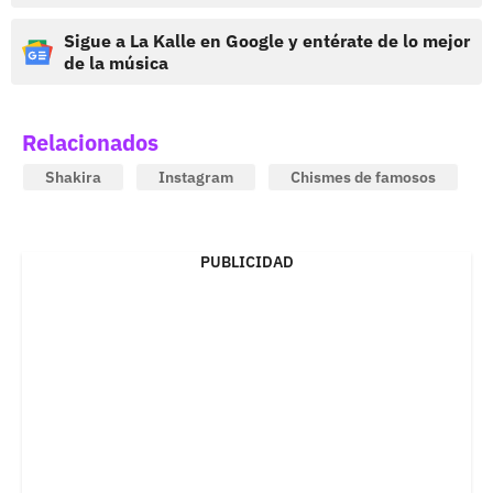
Sigue a La Kalle en Google y entérate de lo mejor
de la música
Relacionados
Shakira
Instagram
Chismes de famosos
PUBLICIDAD