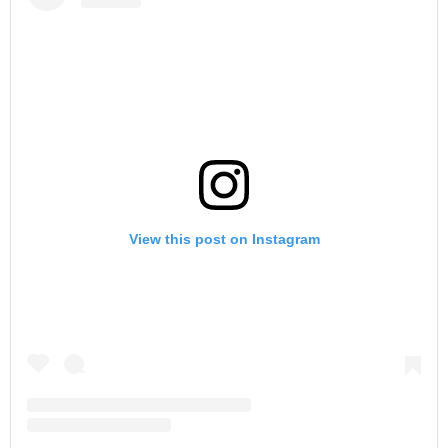
View this post on Instagram