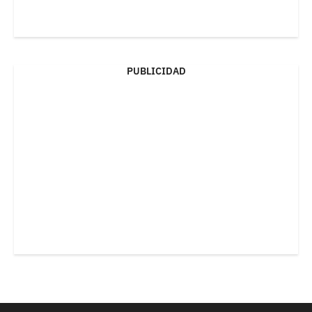
PUBLICIDAD