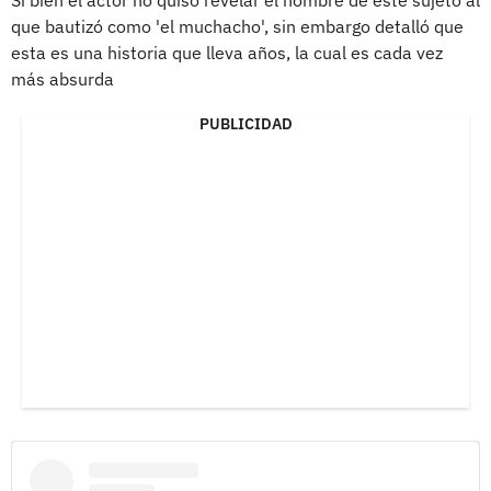
que bautizó como 'el muchacho', sin embargo detalló que
esta es una historia que lleva años, la cual es cada vez
más absurda
PUBLICIDAD