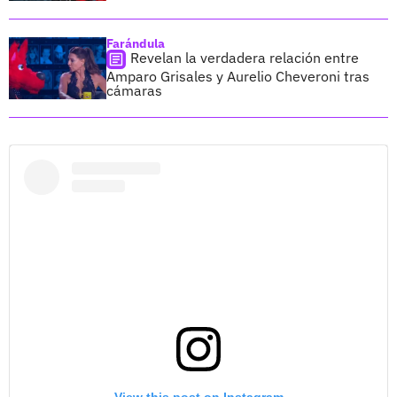
Farándula
Revelan la verdadera relación entre
Amparo Grisales y Aurelio Cheveroni tras
cámaras