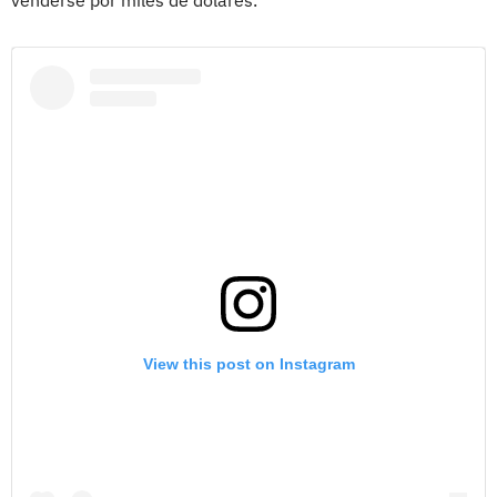
venderse por miles de dólares.
View this post on Instagram