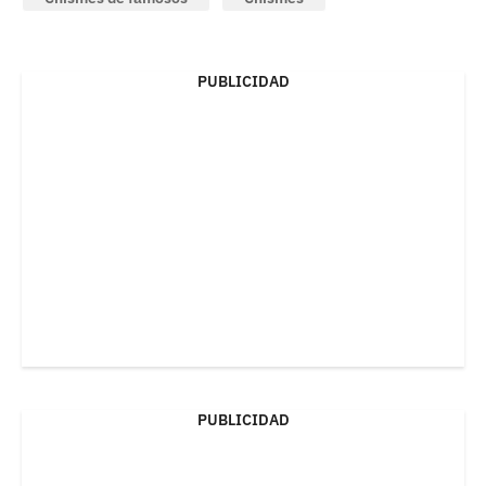
PUBLICIDAD
PUBLICIDAD