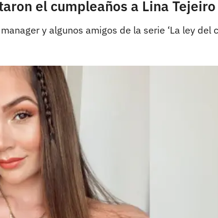
aron el cumpleaños a Lina Tejeiro 
 manager y algunos amigos de la serie ‘La ley del c