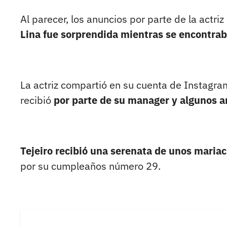
Al parecer, los anuncios por parte de la actri
Lina fue sorprendida mientras se encontrab
La actriz compartió en su cuenta de Instagra
recibió
por parte de su manager y algunos a
Tejeiro recibió una serenata de unos mariac
por su cumpleaños número 29.