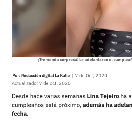
¡Tremenda sorpresa! Le adelantaron el cumpleaños
|
7 de Oct, 2020
Por:
Redacción digital La Kalle
Actualizado: 7 de oct, 2020
Desde hace varias semanas
Lina Tejeiro
ha a
cumpleaños está próximo,
además ha adelant
fecha.