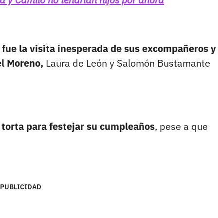
y fue la visita inesperada de sus excompañeros y
bel Moreno,
Laura de León y Salomón Bustamante
torta para festejar su cumpleaños
, pese a que
PUBLICIDAD