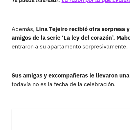
Además,
Lina Tejeiro recibió otra sorpresa 
amigos de la serie ‘La ley del corazón’. Ma
entraron a su apartamento sorpresivamente.
Sus amigas y excompañeras le llevaron una 
todavía no es la fecha de la celebración.