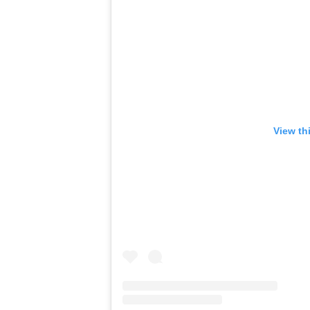
View th