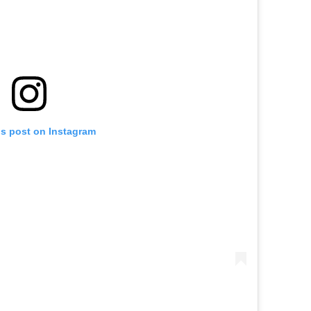
is post on Instagram