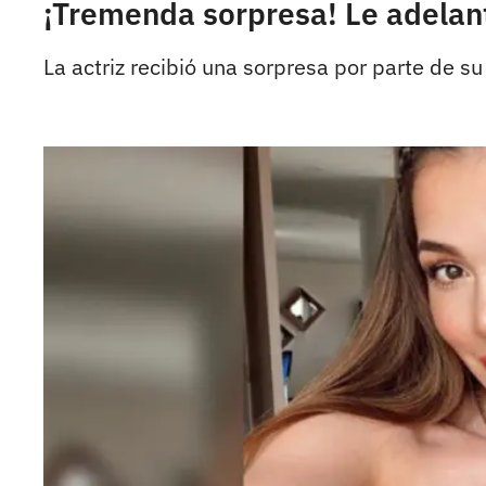
¡Tremenda sorpresa! Le adelant
La actriz recibió una sorpresa por parte de su