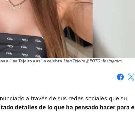
 a Lina Tejeiro y así lo celebró
Lina Tejeiro // FOTO: Instagram
Faceboo
X
nunciado a través de sus redes sociales que su
ado detalles de lo que ha pensado hacer para e