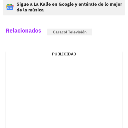
Sigue a La Kalle en Google y entérate de lo mejor
de la música
Relacionados
Caracol Televisión
PUBLICIDAD