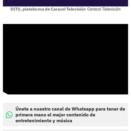
DITU, plataforma de Caracol Televisión
Caracol Televisión
Únete a nuestro canal de Whatsapp para tener de
primera mano el mejor contenido de
entretenimiento y música