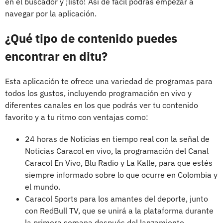
en el buscador y ¡listo! Así de fácil podrás empezar a
navegar por la aplicación.
¿Qué tipo de contenido puedes
encontrar en ditu?
Esta aplicación te ofrece una variedad de programas para
todos los gustos, incluyendo programación en vivo y
diferentes canales en los que podrás ver tu contenido
favorito y a tu ritmo con ventajas como:
24 horas de Noticias en tiempo real con la señal de
Noticias Caracol en vivo, la programación del Canal
Caracol En Vivo, Blu Radio y La Kalle, para que estés
siempre informado sobre lo que ocurre en Colombia y
el mundo.
Caracol Sports para los amantes del deporte, junto
con RedBull TV, que se unirá a la plataforma durante
la primera semana después del lanzamiento.