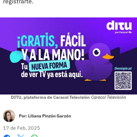
registrarte.
DITU, plataforma de Caracol Televisión
Caracol Televisión
Por:
Liliana Pinzón Garzón
17 de Feb, 2025