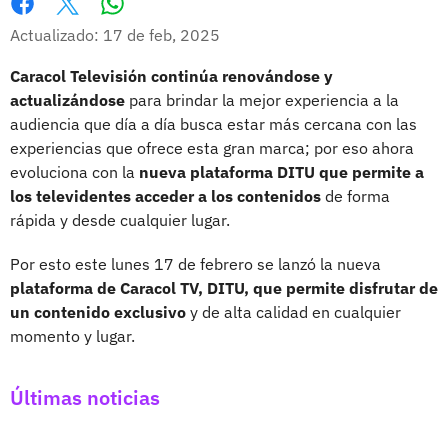
Whatsapp
Facebook
X
Actualizado: 17 de feb, 2025
Caracol Televisión continúa renovándose y
actualizándose
para brindar la mejor experiencia a la
audiencia que día a día busca estar más cercana con las
experiencias que ofrece esta gran marca; por eso ahora
evoluciona con la
nueva plataforma DITU que permite a
los televidentes acceder a los contenidos
de forma
rápida y desde cualquier lugar.
Por esto este lunes 17 de febrero se lanzó la nueva
plataforma de Caracol TV, DITU, que permite disfrutar de
un contenido exclusivo
y de alta calidad en cualquier
momento y lugar.
Últimas noticias