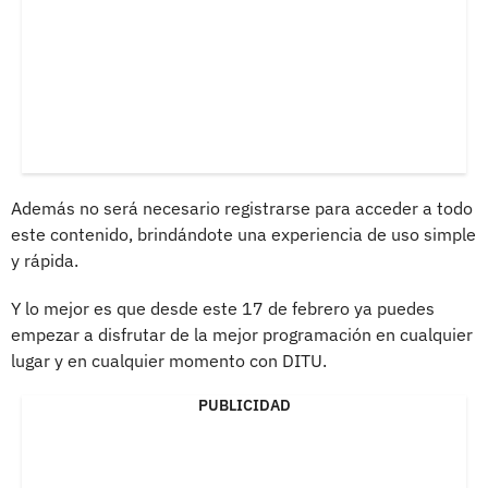
Además no será necesario registrarse para acceder a todo
este contenido, brindándote una experiencia de uso simple
y rápida.
Y lo mejor es que desde este 17 de febrero ya puedes
empezar a disfrutar de la mejor programación en cualquier
lugar y en cualquier momento con DITU.
PUBLICIDAD