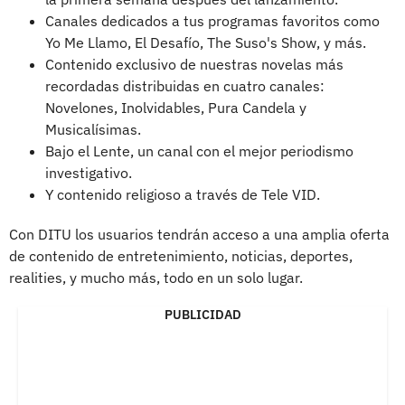
Canales dedicados a tus programas favoritos como
Yo Me Llamo, El Desafío, The Suso's Show, y más.
Contenido exclusivo de nuestras novelas más
recordadas distribuidas en cuatro canales:
Novelones, Inolvidables, Pura Candela y
Musicalísimas.
Bajo el Lente, un canal con el mejor periodismo
investigativo.
Y contenido religioso a través de Tele VID.
Con DITU los usuarios tendrán acceso a una amplia oferta
de contenido de entretenimiento, noticias, deportes,
realities, y mucho más, todo en un solo lugar.
PUBLICIDAD