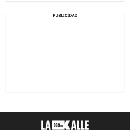
PUBLICIDAD