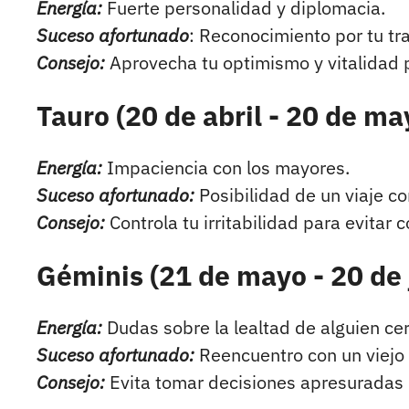
Energía:
Fuerte personalidad y diplomacia.
Suceso afortunado
: Reconocimiento por tu tr
Consejo:
Aprovecha tu optimismo y vitalidad 
Tauro (20 de abril - 20 de ma
Energía:
Impaciencia con los mayores.
Suceso afortunado:
Posibilidad de un viaje co
Consejo:
Controla tu irritabilidad para evitar c
Géminis (21 de mayo - 20 de 
Energía:
Dudas sobre la lealtad de alguien ce
Suceso afortunado:
Reencuentro con un viejo
Consejo:
Evita tomar decisiones apresuradas