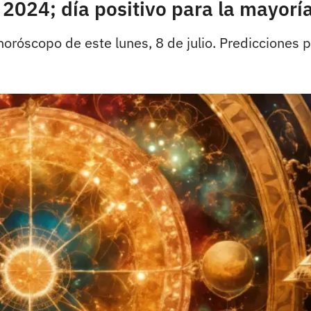
 2024; día positivo para la mayorí
horóscopo de este lunes, 8 de julio. Predicciones 