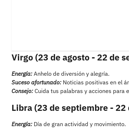
Virgo (23 de agosto - 22 de 
Energía:
Anhelo de diversión y alegría.
Suceso afortunado:
Noticias positivas en el á
Consejo:
Cuida tus palabras y acciones para e
Libra (23 de septiembre - 22
Energía:
Día de gran actividad y movimiento.