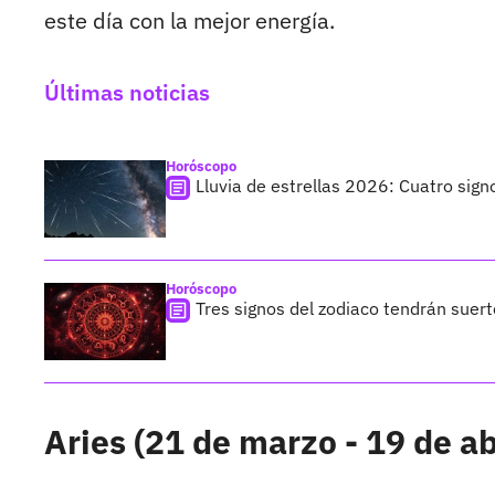
este día con la mejor energía.
Últimas noticias
Horóscopo
Lluvia de estrellas 2026: Cuatro sign
Horóscopo
Tres signos del zodiaco tendrán suer
Aries (21 de marzo - 19 de ab