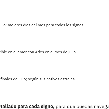
lio; mejores días del mes para todos los signos
ble en el amor con Aries en el mes de julio
finales de julio; según sus nativos astrales
tallado para cada signo,
para que puedas navega