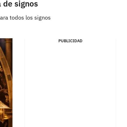
a de signos
para todos los signos
PUBLICIDAD