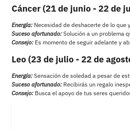
Cáncer (21 de junio - 22 de ju
Energía:
Necesidad de deshacerte de lo que ya
Suceso afortunado:
Solución a un problema q
Consejo:
Es momento de seguir adelante y abr
Leo (23 de julio - 22 de agost
Energía:
Sensación de soledad a pesar de est
Suceso afortunado:
Recibirás un regalo inesp
Consejo:
Busca el apoyo de tus seres queridos