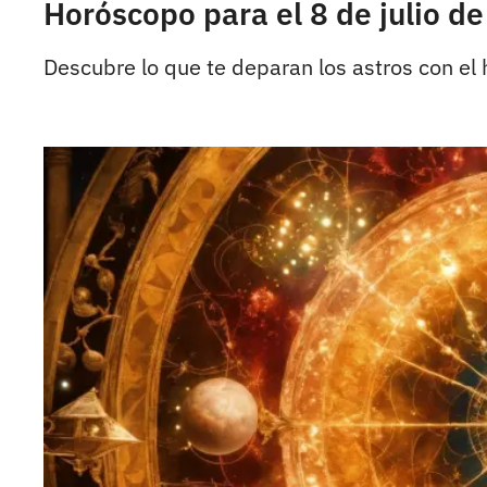
Horóscopo para el 8 de julio de
Descubre lo que te deparan los astros con el 