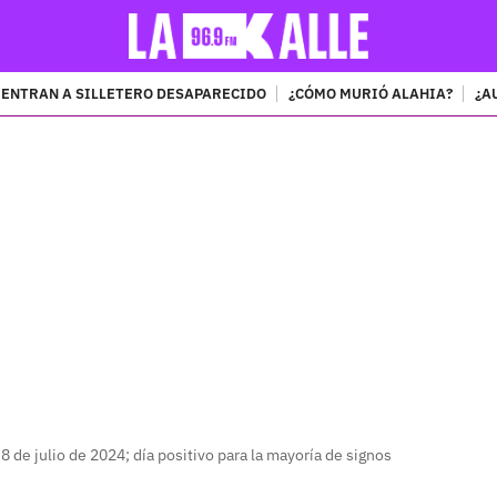
ENTRAN A SILLETERO DESAPARECIDO
¿CÓMO MURIÓ ALAHIA?
¿A
PUBLICIDAD
8 de julio de 2024; día positivo para la mayoría de signos